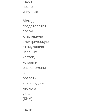
часов
после
инсульта.
Метод
представляет
собой
кластерную
электрическую
стимуляцию
нервных
клеток,
которые
расположены
в
области
клиновидно-
небного
узла
(КНУ)
–
части