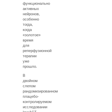
функционально
активных
нейронов,
особенно
тогда,
когда
«золотое»
время
для
реперфузионной
терапии
уже
прошло.
В
двойном
слепом
рандомизированном
плацебо-
контролируемом
исследовании