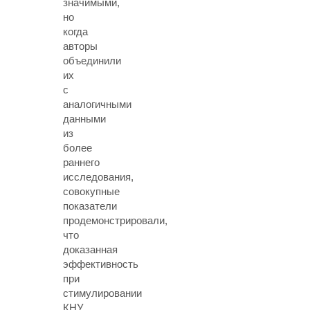
значимыми,
но
когда
авторы
объединили
их
с
аналогичными
данными
из
более
раннего
исследования,
совокупные
показатели
продемонстрировали,
что
доказанная
эффективность
при
стимулировании
КНУ