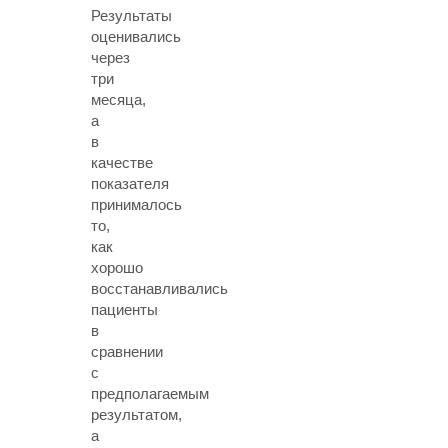
Результаты
оценивались
через
три
месяца,
а
в
качестве
показателя
принималось
то,
как
хорошо
восстанавливались
пациенты
в
сравнении
с
предполагаемым
результатом,
а