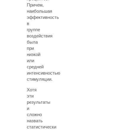
Причем,
наибольшая
эффективность
в
группе
воздействия
была
при
низкой
или
средней
интенсивностью
стимуляции.
Хотя
эти
результаты
и
сложно
назвать
статистически