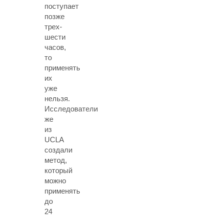
поступает
позже
трех-
шести
часов,
то
применять
их
уже
нельзя.
Исследователи
же
из
UCLA
создали
метод,
который
можно
применять
до
24