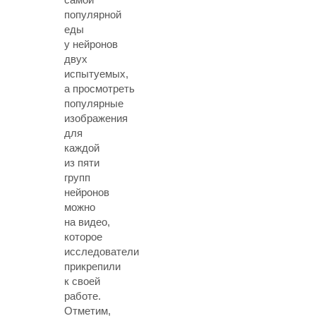
популярной
еды
у нейронов
двух
испытуемых,
а просмотреть
популярные
изображения
для
каждой
из пяти
групп
нейронов
можно
на видео,
которое
исследователи
прикрепили
к своей
работе.
Отметим,