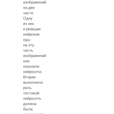
изображений
на две
части.
Одну
из них
и реакции
нейронов
еды
на эту
часть
изображений
они
показали
нейросети.
Вторая
выполняла
роль
тестовой:
нейросеть
должна
была