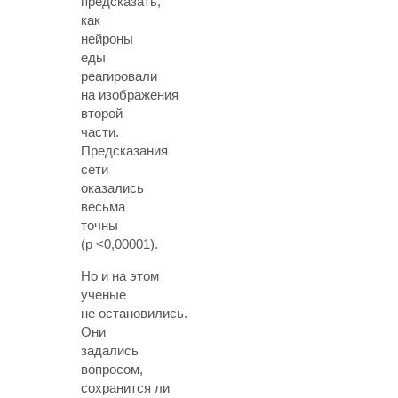
предсказать,
как
нейроны
еды
реагировали
на изображения
второй
части.
Предсказания
сети
оказались
весьма
точны
(p <0,00001).
Но и на этом
ученые
не остановились.
Они
задались
вопросом,
сохранится ли