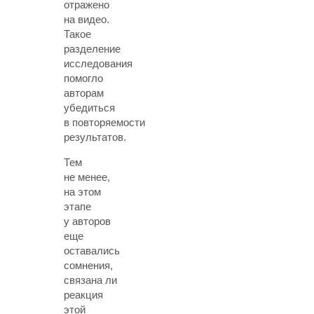
отражено
на видео.
Такое
разделение
исследования
помогло
авторам
убедиться
в повторяемости
результатов.
Тем
не менее,
на этом
этапе
у авторов
еще
оставались
сомнения,
связана ли
реакция
этой