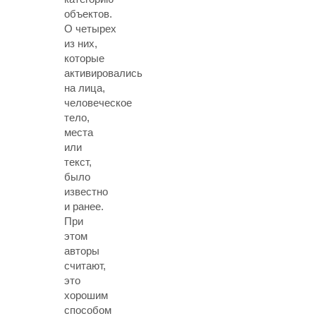
объектов.
О четырех
из них,
которые
активировались
на лица,
человеческое
тело,
места
или
текст,
было
известно
и ранее.
При
этом
авторы
считают,
это
хорошим
способом