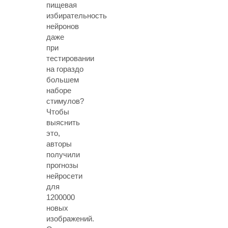
пищевая
избирательность
нейронов
даже
при
тестировании
на гораздо
большем
наборе
стимулов?
Чтобы
выяснить
это,
авторы
получили
прогнозы
нейросети
для
1200000
новых
изображений.