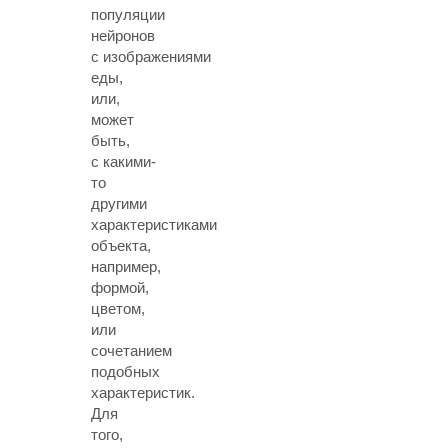
популяции
нейронов
с изображениями
еды,
или,
может
быть,
с какими-
то
другими
характеристиками
объекта,
например,
формой,
цветом,
или
сочетанием
подобных
характеристик.
Для
того,