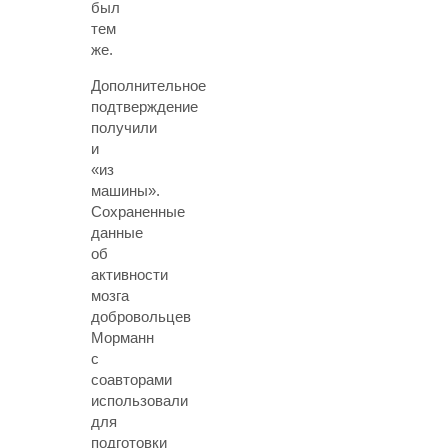
был
тем
же.
Дополнительное
подтверждение
получили
и
«из
машины».
Сохраненные
данные
об
активности
мозга
добровольцев
Морманн
с
соавторами
использовали
для
подготовки