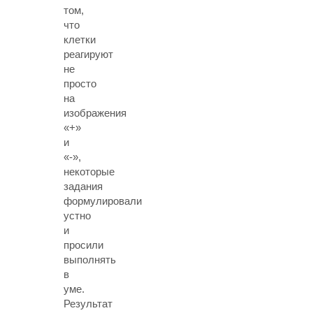
том,
что
клетки
реагируют
не
просто
на
изображения
«+»
и
«-»,
некоторые
задания
формулировали
устно
и
просили
выполнять
в
уме.
Результат