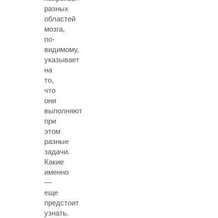
разных
областей
мозга,
по-
видимому,
указывает
на
то,
что
они
выполняют
при
этом
разные
задачи.
Какие
именно
—
еще
предстоит
узнать.