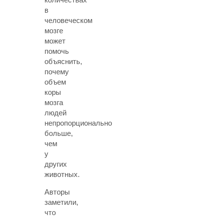
в
человеческом
мозге
может
помочь
объяснить,
почему
объем
коры
мозга
людей
непропорционально
больше,
чем
у
других
животных.
Авторы
заметили,
что