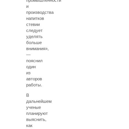
промышленности
и
производства
напитков
стевии
следует
уделять
больше
внимания»,
—
пояснил
один
из
авторов
работы.
В
дальнейшем
ученые
планируют
выяснить,
как