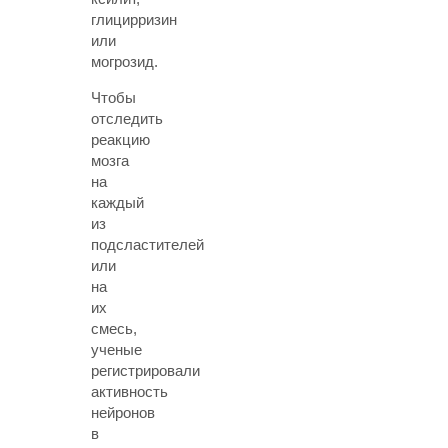
глицирризин
или
могрозид.
Чтобы
отследить
реакцию
мозга
на
каждый
из
подсластителей
или
на
их
смесь,
ученые
регистрировали
активность
нейронов
в