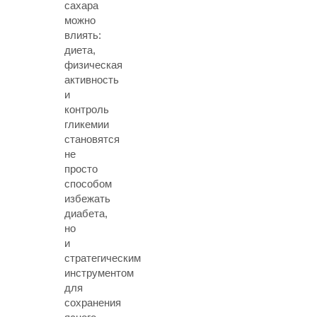
сахара
можно
влиять:
диета,
физическая
активность
и
контроль
гликемии
становятся
не
просто
способом
избежать
диабета,
но
и
стратегическим
инструментом
для
сохранения