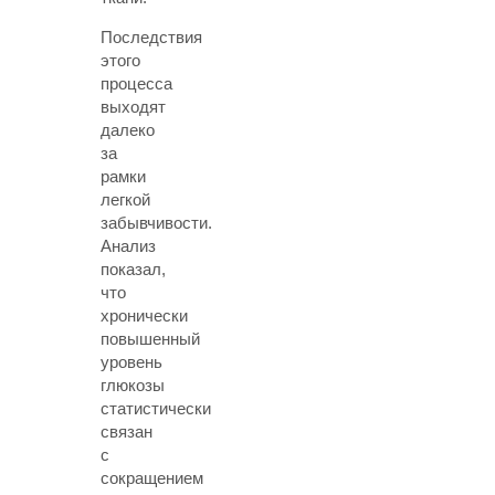
Последствия
этого
процесса
выходят
далеко
за
рамки
легкой
забывчивости.
Анализ
показал,
что
хронически
повышенный
уровень
глюкозы
статистически
связан
с
сокращением