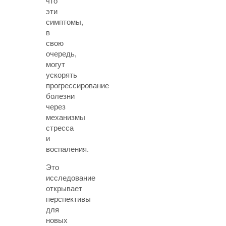
что
эти
симптомы,
в
свою
очередь,
могут
ускорять
прогрессирование
болезни
через
механизмы
стресса
и
воспаления.
Это
исследование
открывает
перспективы
для
новых