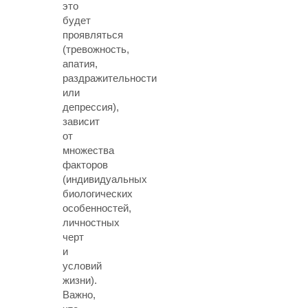
это
будет
проявляться
(тревожность,
апатия,
раздражительности
или
депрессия),
зависит
от
множества
факторов
(индивидуальных
биологических
особенностей,
личностных
черт
и
условий
жизни).
Важно,