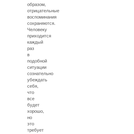
образом,
отрицательные
воспоминания
сохраняются.
Человеку
приходится
каждый
раз
в
подобной
ситуации
сознательно
убеждать
себя,
что
все
будет
хорошо,
но
это
требует