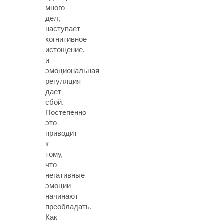
много
дел,
наступает
когнитивное
истощение,
и
эмоциональная
регуляция
дает
сбой.
Постепенно
это
приводит
к
тому,
что
негативные
эмоции
начинают
преобладать.
Как