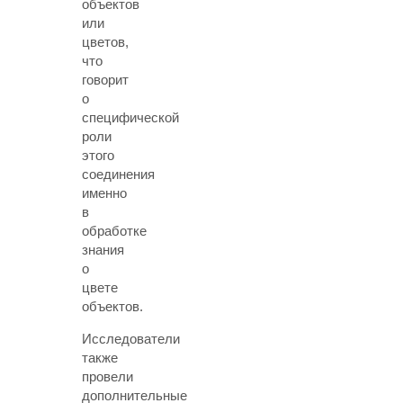
объектов
или
цветов,
что
говорит
о
специфической
роли
этого
соединения
именно
в
обработке
знания
о
цвете
объектов.
Исследователи
также
провели
дополнительные