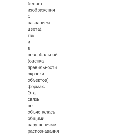
белого
изображения
с
названием
цвета),
так
и
в
невербальной
(оценка
правильности
окраски
объектов)
формах.
Эта
связь
не
объяснялась
общими
нарушениями
распознавания