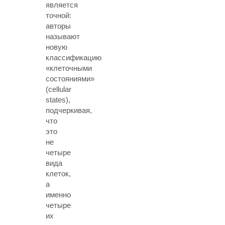
является
точной:
авторы
называют
новую
классификацию
«клеточными
состояниями»
(cellular
states),
подчеркивая,
что
это
не
четыре
вида
клеток,
а
именно
четыре
их