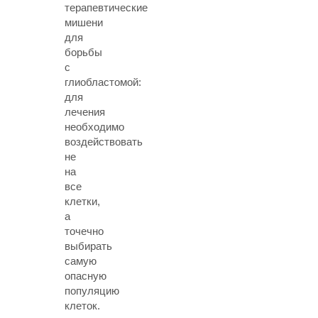
терапевтические
мишени
для
борьбы
с
глиобластомой:
для
лечения
необходимо
воздействовать
не
на
все
клетки,
а
точечно
выбирать
самую
опасную
популяцию
клеток.