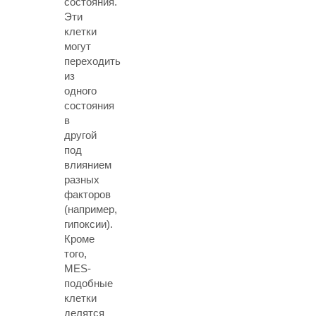
состояния.
Эти
клетки
могут
переходить
из
одного
состояния
в
другой
под
влиянием
разных
факторов
(например,
гипоксии).
Кроме
того,
MES-
подобные
клетки
делятся