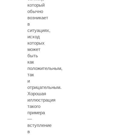
который
обычно
возникает
в
ситуациях,
исход
которых
может
быть
как
положительным,
так
и
отрицательным.
Хорошая
иллюстрация
такого
примера
—
вступление
в