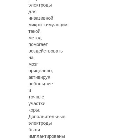
электроды
для
инвазивной
микростимуляции:
такой
метод
помогает
воздействовать
на
мозг
прицельно,
активируя
небольшие
и
точные
участки
коры.
Дополнительные
электроды
были
имплантированы