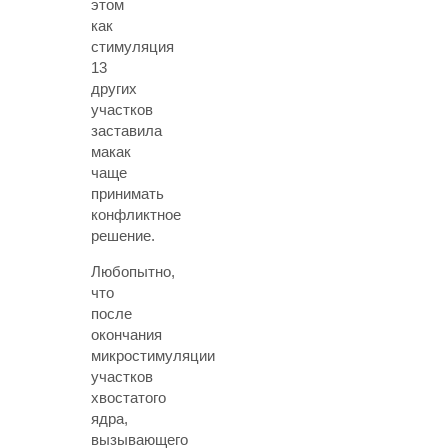
этом
как
стимуляция
13
других
участков
заставила
макак
чаще
принимать
конфликтное
решение.
Любопытно,
что
после
окончания
микростимуляции
участков
хвостатого
ядра,
вызывающего