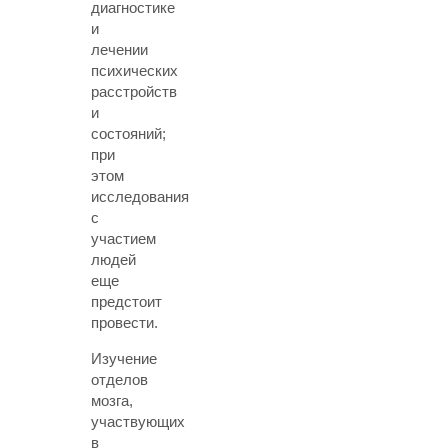
диагностике
и
лечении
психических
расстройств
и
состояний;
при
этом
исследования
с
участием
людей
еще
предстоит
провести.
Изучение
отделов
мозга,
участвующих
в