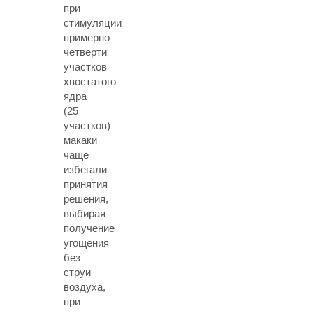
при
стимуляции
примерно
четверти
участков
хвостатого
ядра
(25
участков)
макаки
чаще
избегали
принятия
решения,
выбирая
получение
угощения
без
струи
воздуха,
при