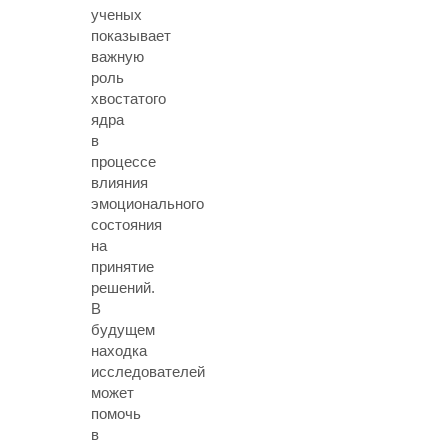
ученых
показывает
важную
роль
хвостатого
ядра
в
процессе
влияния
эмоционального
состояния
на
принятие
решений.
В
будущем
находка
исследователей
может
помочь
в