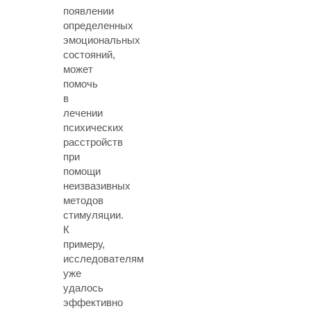
появлении
определенных
эмоциональных
состояний,
может
помочь
в
лечении
психических
расстройств
при
помощи
неизвазивных
методов
стимуляции.
К
примеру,
исследователям
уже
удалось
эффективно