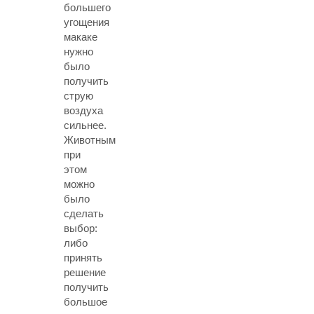
большего
угощения
макаке
нужно
было
получить
струю
воздуха
сильнее.
Животным
при
этом
можно
было
сделать
выбор:
либо
принять
решение
получить
большое