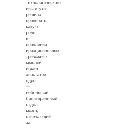
технологического
института
решила
проверить,
какую
роль
в
появлении
иррациональных
тревожных
мыслей
играет
хвостатое
ядро
—
небольшой
билатеральный
отдел
мозга,
отвечающий
за