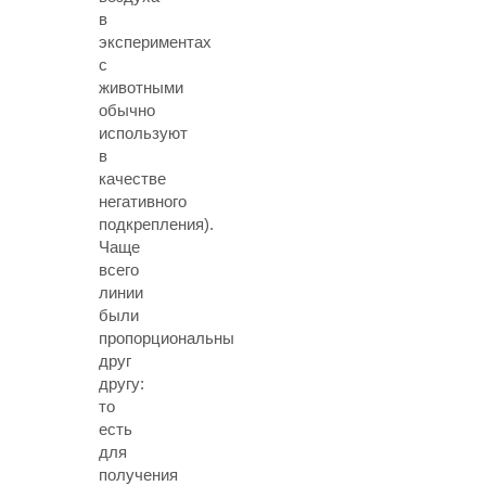
в
экспериментах
с
животными
обычно
используют
в
качестве
негативного
подкрепления).
Чаще
всего
линии
были
пропорциональны
друг
другу:
то
есть
для
получения