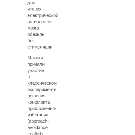
для
чтения
электрической
активности
мозга
обезьян
без
стимуляции.
Макаки
приняли
участие
в
классическом
эксперименте
решения
конфликта
приближения-
избегания
(approach-
avoidance
conflict),