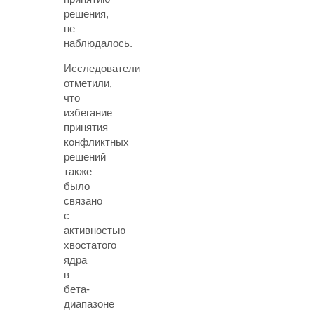
решения,
не
наблюдалось.
Исследователи
отметили,
что
избегание
принятия
конфликтных
решений
также
было
связано
с
активностью
хвостатого
ядра
в
бета-
диапазоне