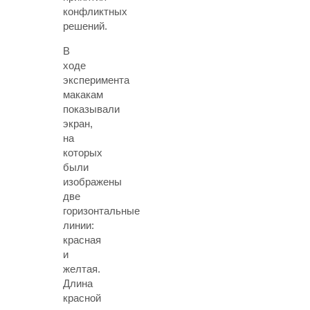
конфликтных
решений.
В
ходе
эксперимента
макакам
показывали
экран,
на
которых
были
изображены
две
горизонтальные
линии:
красная
и
желтая.
Длина
красной