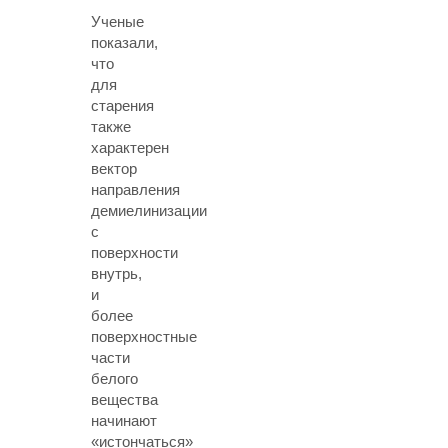
Ученые
показали,
что
для
старения
также
характерен
вектор
направления
демиелинизации
с
поверхности
внутрь,
и
более
поверхностные
части
белого
вещества
начинают
«истончаться»