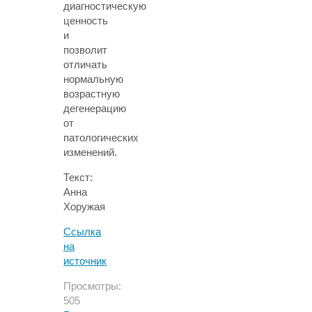
диагностическую
ценность
и
позволит
отличать
нормальную
возрастную
дегенерацию
от
патологических
изменений.
Текст:
Анна
Хоружая
Ссылка
на
источник
Просмотры:
505