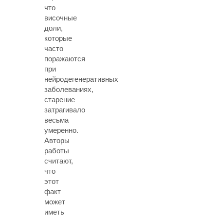
что
височные
доли,
которые
часто
поражаются
при
нейродегенеративных
заболеваниях,
старение
затрагивало
весьма
умеренно.
Авторы
работы
считают,
что
этот
факт
может
иметь