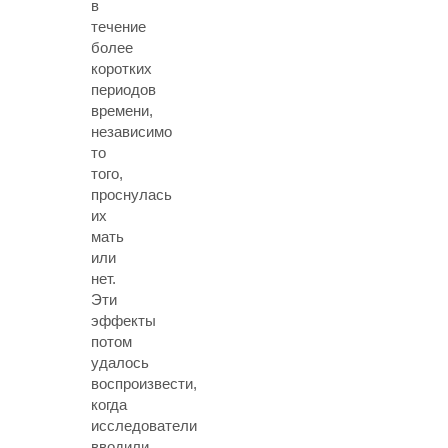
в
течение
более
коротких
периодов
времени,
независимо
то
того,
проснулась
их
мать
или
нет.
Эти
эффекты
потом
удалось
воспроизвести,
когда
исследователи
вводили