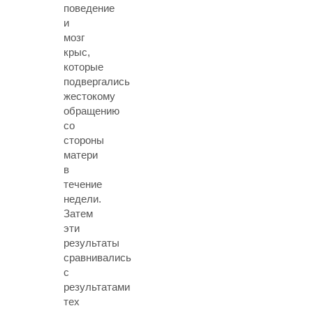
поведение
и
мозг
крыс,
которые
подвергались
жестокому
обращению
со
стороны
матери
в
течение
недели.
Затем
эти
результаты
сравнивались
с
результатами
тех