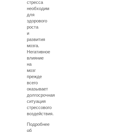
стресса
необходим
для
здорового
роста
и
развития
мозга.
Негативное
влияние
на
мозг
прежде
всего
оказывает
долгосрочная
ситуация
стрессового
воздействия.
Подробнее
об