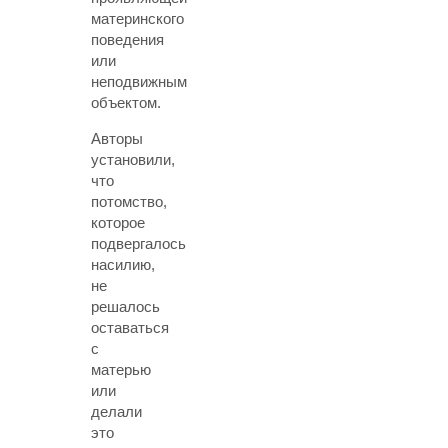
материнского
поведения
или
неподвижным
объектом.
Авторы
установили,
что
потомство,
которое
подвергалось
насилию,
не
решалось
оставаться
с
матерью
или
делали
это