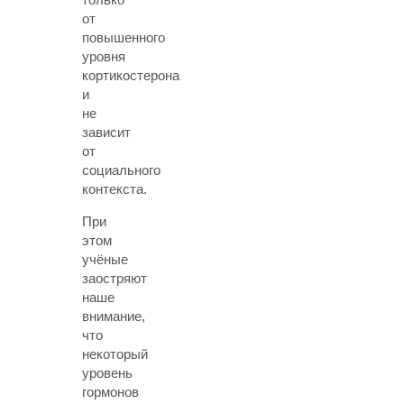
от
повышенного
уровня
кортикостерона
и
не
зависит
от
социального
контекста.
При
этом
учёные
заостряют
наше
внимание,
что
некоторый
уровень
гормонов