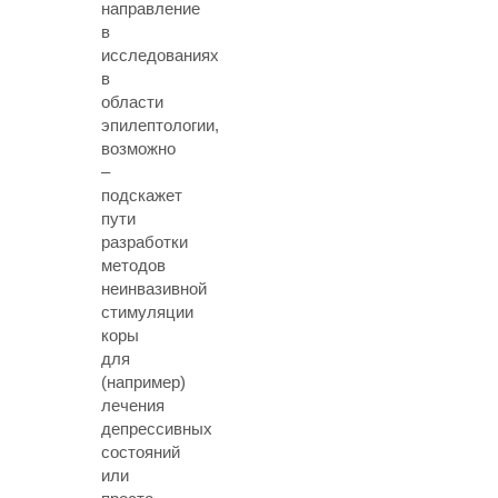
направление
в
исследованиях
в
области
эпилептологии,
возможно
–
подскажет
пути
разработки
методов
неинвазивной
стимуляции
коры
для
(например)
лечения
депрессивных
состояний
или