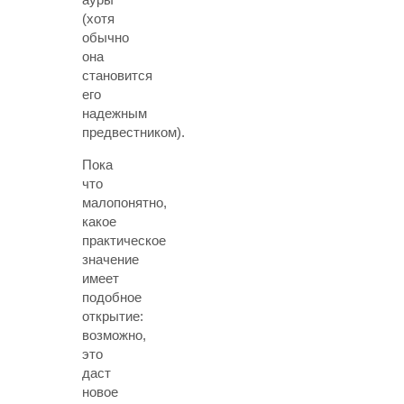
(хотя
обычно
она
становится
его
надежным
предвестником).
Пока
что
малопонятно,
какое
практическое
значение
имеет
подобное
открытие:
возможно,
это
даст
новое