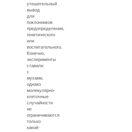
утешительный
вывод
для
поклонников
предопределения,
генетического
или
воспитательного.
Конечно,
эксперименты
ставили
с
мухами,
однако
молекулярно-
клеточные
случайности
не
ограничиваются
только
какой-