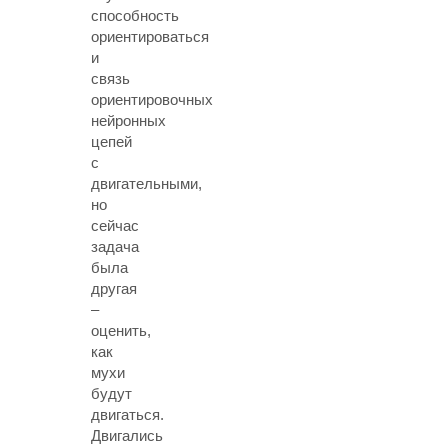
способность
ориентироваться
и
связь
ориентировочных
нейронных
цепей
с
двигательными,
но
сейчас
задача
была
другая
–
оценить,
как
мухи
будут
двигаться.
Двигались