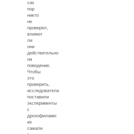
сих
пор
никто
не
проверял,
влияют
ли
они
действительно
на
поведение.
Чтобы
это
проверить,
исследователи
поставили
эксперименты
с
дрозофилами:
их
сажали