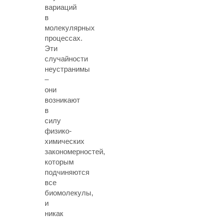
вариаций
в
молекулярных
процессах.
Эти
случайности
неустранимы
–
они
возникают
в
силу
физико-
химических
закономерностей,
которым
подчиняются
все
биомолекулы,
и
никак