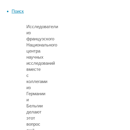
–
большой
Поиск
вопрос.
Исследователи
из
французского
Национального
центра
научных
исследований
вместе
с
коллегами
из
Германии
и
Бельгии
делают
этот
вопрос