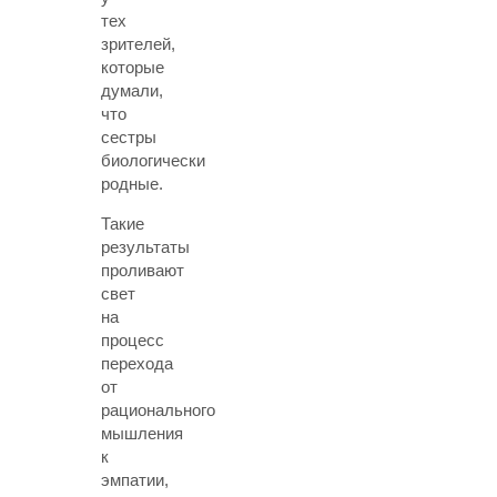
тех
зрителей,
которые
думали,
что
сестры
биологически
родные.
Такие
результаты
проливают
свет
на
процесс
перехода
от
рационального
мышления
к
эмпатии,