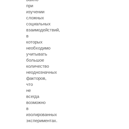
при
изучении
сложных
социальных
взаимодействий,
в
которых
необходимо
учитывать
большое
количество
неоднозначных
факторов,
что
не
всегда
возможно
в
изолированных
экспериментах.