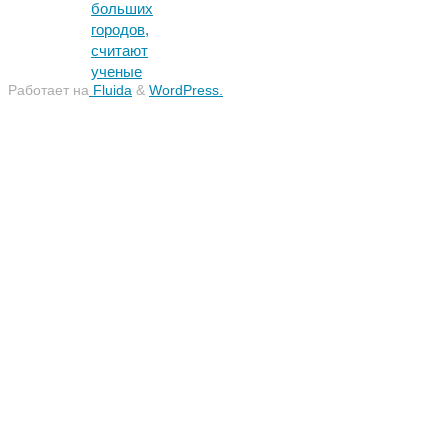
больших
городов,
считают
ученые
Работает на
Fluida
&
WordPress.