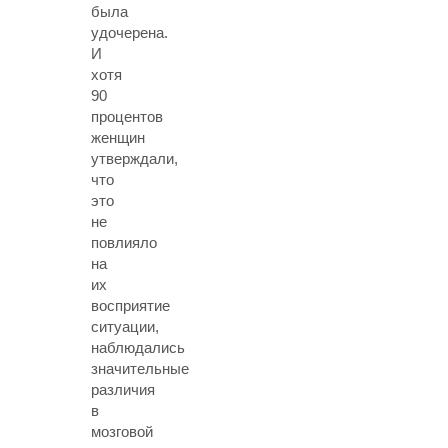
была
удочерена.
И
хотя
90
процентов
женщин
утверждали,
что
это
не
повлияло
на
их
восприятие
ситуации,
наблюдались
значительные
различия
в
мозговой