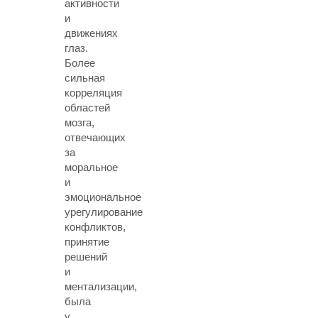
активности
и
движениях
глаз.
Более
сильная
корреляция
областей
мозга,
отвечающих
за
моральное
и
эмоциональное
урегулирование
конфликтов,
принятие
решений
и
ментализации,
была
у