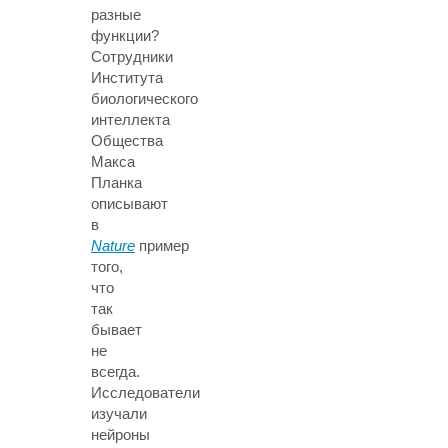
разные
функции?
Сотрудники
Института
биологического
интеллекта
Общества
Макса
Планка
описывают
в
Nature
пример
того,
что
так
бывает
не
всегда.
Исследователи
изучали
нейроны