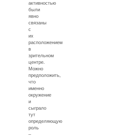
активностью
были
явно
связаны
с
их
расположением
в
зрительном
центре.
Можно
предположить,
что
именно
окружение
и
сыграло
тут
определяющую
роль
–