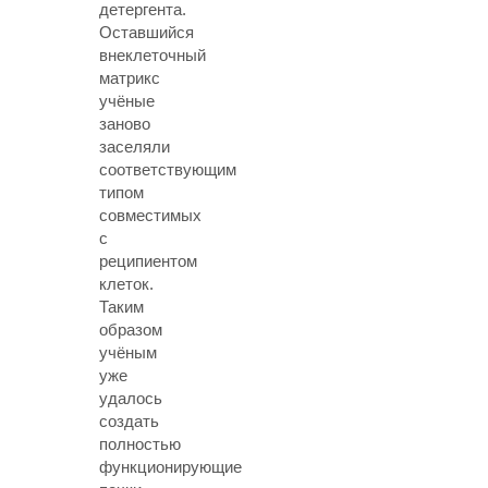
детергента.
Оставшийся
внеклеточный
матрикс
учёные
заново
заселяли
соответствующим
типом
совместимых
с
реципиентом
клеток.
Таким
образом
учёным
уже
удалось
создать
полностью
функционирующие