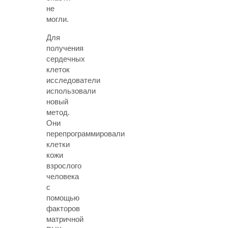
не
могли.
Для
получения
сердечных
клеток
исследователи
использовали
новый
метод.
Они
перепрограммировали
клетки
кожи
взрослого
человека
с
помощью
факторов
матричной