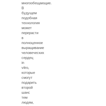
многообещающие.
В
будущем
подобная
технология
может
перерасти
в
полноценное
выращивание
человеческих
сердец
in
vitro,
которые
смогут
подарить
второй
шанс
тем
людям,