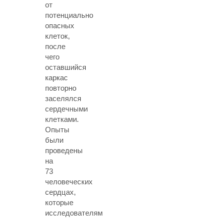
от
потенциально
опасных
клеток,
после
чего
оставшийся
каркас
повторно
заселялся
сердечными
клетками.
Опыты
были
проведены
на
73
человеческих
сердцах,
которые
исследователям