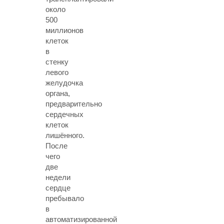
около
500
миллионов
клеток
в
стенку
левого
желудочка
органа,
предварительно
сердечных
клеток
лишённого.
После
чего
две
недели
сердце
пребывало
в
автоматизированной