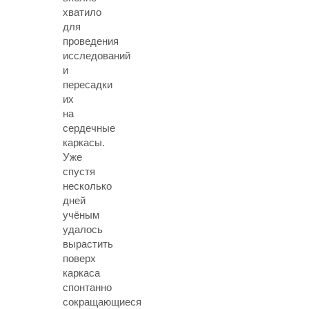
хватило
для
проведения
исследований
и
пересадки
их
на
сердечные
каркасы.
Уже
спустя
несколько
дней
учёным
удалось
вырастить
поверх
каркаса
спонтанно
сокращающиеся