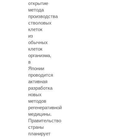
открытие
метода
производства
стволовых
клеток
из
обычных
клеток
организма,
в
Японии
проводится
активная
разработка
новых
методов
регенеративной
медицины.
Правительство
страны
планирует