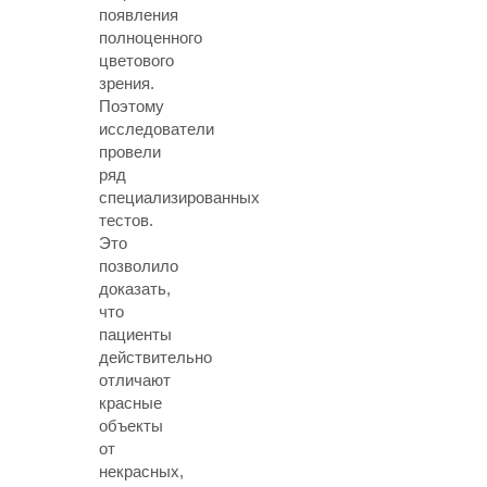
появления
полноценного
цветового
зрения.
Поэтому
исследователи
провели
ряд
специализированных
тестов.
Это
позволило
доказать,
что
пациенты
действительно
отличают
красные
объекты
от
некрасных,