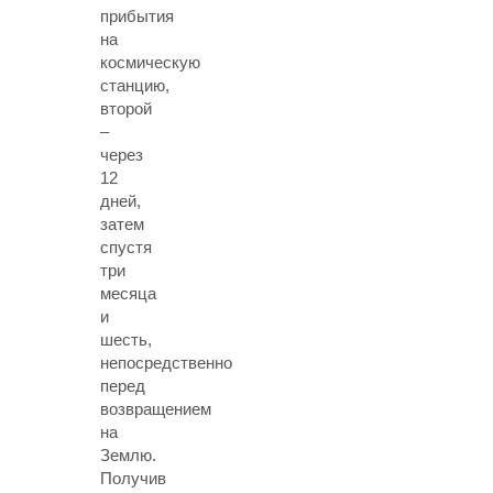
прибытия
на
космическую
станцию,
второй
–
через
12
дней,
затем
спустя
три
месяца
и
шесть,
непосредственно
перед
возвращением
на
Землю.
Получив