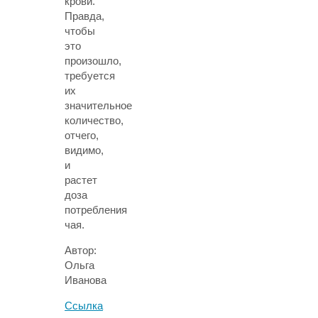
крови.
Правда,
чтобы
это
произошло,
требуется
их
значительное
количество,
отчего,
видимо,
и
растет
доза
потребления
чая.
Автор:
Ольга
Иванова
Ссылка