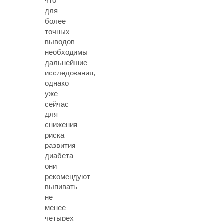
что
для
более
точных
выводов
необходимы
дальнейшие
исследования,
однако
уже
сейчас
для
снижения
риска
развития
диабета
они
рекомендуют
выпивать
не
менее
четырех