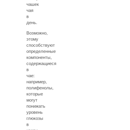
чашек
чая
в
день.
Возможно,
этому
способствуют
определенные
компоненты,
содержащиеся
в
чае:
например,
полифенолы,
которые
могут
понижать
уровень
глюкозы
в