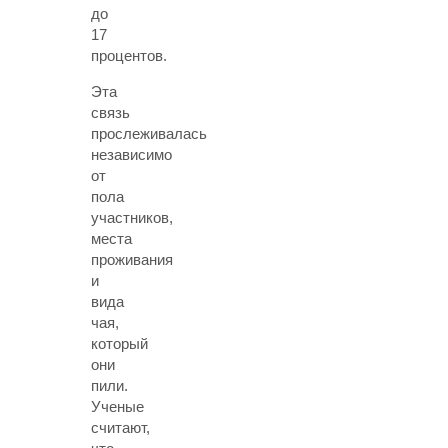
до
17
процентов.
Эта
связь
прослеживалась
независимо
от
пола
участников,
места
проживания
и
вида
чая,
который
они
пили.
Ученые
считают,