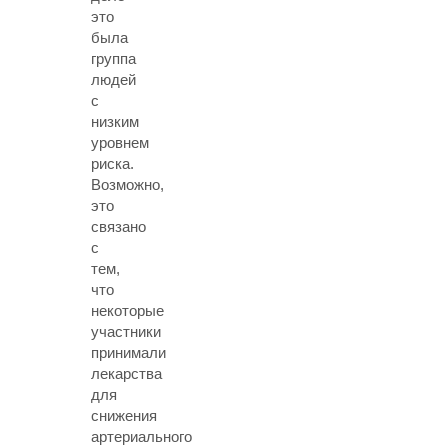
это
была
группа
людей
с
низким
уровнем
риска.
Возможно,
это
связано
с
тем,
что
некоторые
участники
принимали
лекарства
для
снижения
артериального