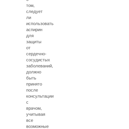
том,
следует
ли
использовать
аспирин
для
защиты
от
сердечно-
сосудистых
заболеваний,
должно
быть
принято
после
консультации
с
врачом,
учитывая
все
возможные