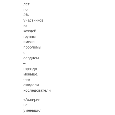
лет
по
4%
участников
из
каждой
группы
имели
проблемы
с
сердцем
–
гораздо
меньше,
чем
ожидали
исследователи.
«Аспирин
не
уменьшил