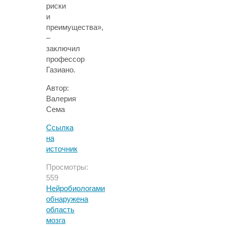
риски
и
преимущества»,
–
заключил
профессор
Газиано.
Автор:
Валерия
Сема
Ссылка
на
источник
Просмотры:
559
Нейробиологами
обнаружена
область
мозга