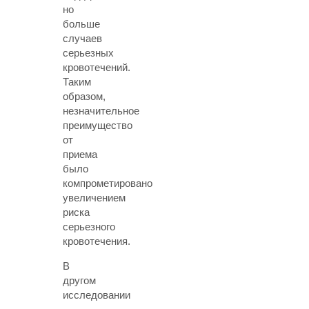
но
больше
случаев
серьезных
кровотечений.
Таким
образом,
незначительное
преимущество
от
приема
было
компрометировано
увеличением
риска
серьезного
кровотечения.
В
другом
исследовании