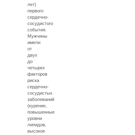
лет)
первого
сердечно-
сосудистого
события.
Мужчины
имели
от
двух
до
четырех
факторов
риска
сердечно-
сосудистых
заболеваний
(курение,
повышенные
уровни
липидов,
высокое