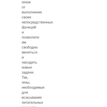
генов
от
выполнения
своих
непосредственных
функций
и
позволило
им
свободно
меняться
и
находить
новые
задачи.
Так,
гены,
необходимые
для
всасывания
питательных