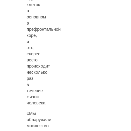
клеток
в
основном
в
префронтальной
коре,
и
это,
скорее
всего,
происходит
несколько
раз
в
течение
жизни
человека.
«Мы
обнаружили
множество