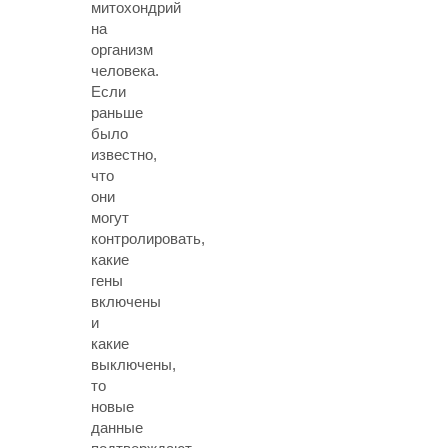
митохондрий
на
организм
человека.
Если
раньше
было
известно,
что
они
могут
контролировать,
какие
гены
включены
и
какие
выключены,
то
новые
данные