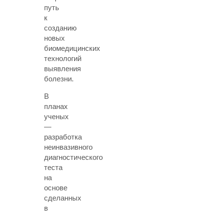
путь
к
созданию
новых
биомедицинских
технологий
выявления
болезни.
В
планах
ученых
—
разработка
неинвазивного
диагностического
теста
на
основе
сделанных
в