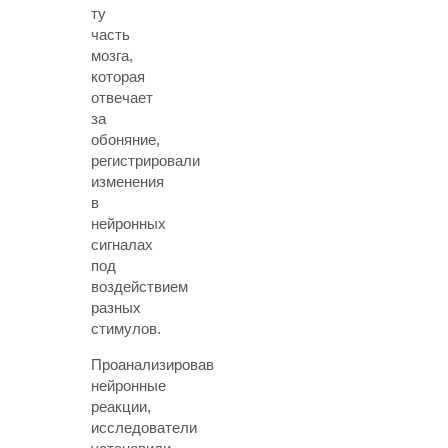
ту
часть
мозга,
которая
отвечает
за
обоняние,
регистрировали
изменения
в
нейронных
сигналах
под
воздействием
разных
стимулов.
Проанализировав
нейронные
реакции,
исследователи