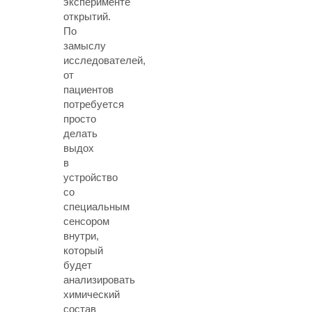
эксперименте
открытий.
По
замыслу
исследователей,
от
пациентов
потребуется
просто
делать
выдох
в
устройство
со
специальным
сенсором
внутри,
который
будет
анализировать
химический
состав