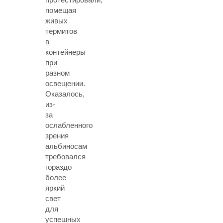
помещая
живых
термитов
в
контейнеры
при
разном
освещении.
Оказалось,
из-
за
ослабленного
зрения
альбиносам
требовался
гораздо
более
яркий
свет
для
успешных