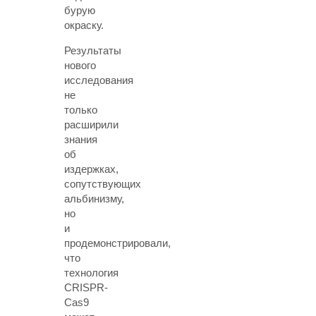
бурую
окраску.
Результаты
нового
исследования
не
только
расширили
знания
об
издержках,
сопутствующих
альбинизму,
но
и
продемонстрировали,
что
технология
CRISPR-
Cas9