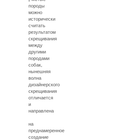
породы
можно
исторически
считать
результатом
скрещивания
между
другими
породами
собак,
нынешняя
волна
дизайнерского
скрещивания
отличается
и
направлена
на
преднамеренное
создание