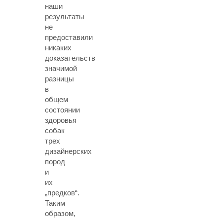
наши
результаты
не
предоставили
никаких
доказательств
значимой
разницы
в
общем
состоянии
здоровья
собак
трех
дизайнерских
пород
и
их
„предков“.
Таким
образом,