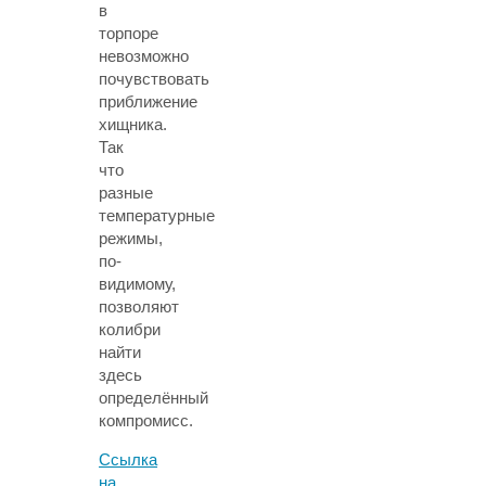
в
торпоре
невозможно
почувствовать
приближение
хищника.
Так
что
разные
температурные
режимы,
по-
видимому,
позволяют
колибри
найти
здесь
определённый
компромисс.
Ссылка
на