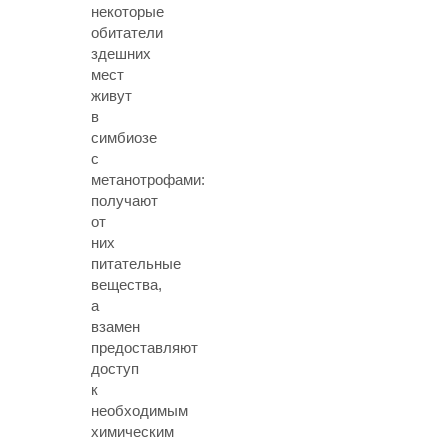
некоторые
обитатели
здешних
мест
живут
в
симбиозе
с
метанотрофами:
получают
от
них
питательные
вещества,
а
взамен
предоставляют
доступ
к
необходимым
химическим