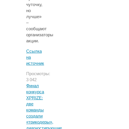
чуточку,
но
лучше»
–
сообщают
организаторы
акции.
Ссылка
на
источник
Просмотры:
3 042
Финал
конкурса
XPRIZE:
две
команды
создали
«трикодеры»,
диагностирующие