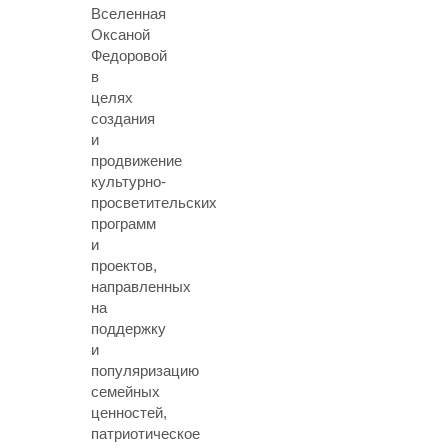
Вселенная
Оксаной
Федоровой
в
целях
создания
и
продвижение
культурно-
просветительских
программ
и
проектов,
направленных
на
поддержку
и
популяризацию
семейных
ценностей,
патриотическое