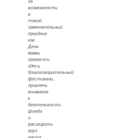
за
возможность
в
такой
замечательный
праздник
как
День
мамы
провести
здесь
благотворительный
фестиваль,
привлечь
внимание
к
деятельности
фонда
и
расширить
круг
наших