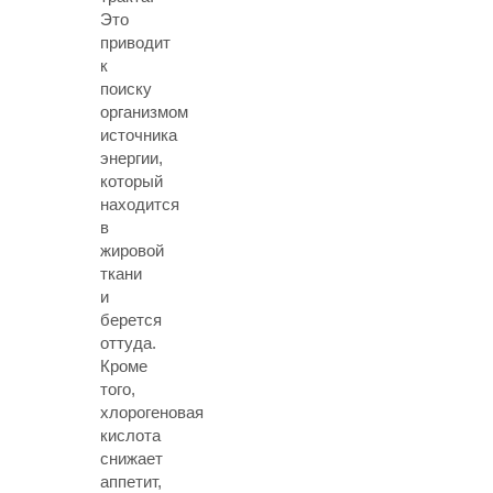
Это
приводит
к
поиску
организмом
источника
энергии,
который
находится
в
жировой
ткани
и
берется
оттуда.
Кроме
того,
хлорогеновая
кислота
снижает
аппетит,