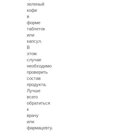
зеленый
кофе
в
форме
таблеток
или
капсул.
В
этом
случае
необходимо
проверить
состав
продукта.
Лучше
всего
обратиться
к
врачу
или
фармацевту.