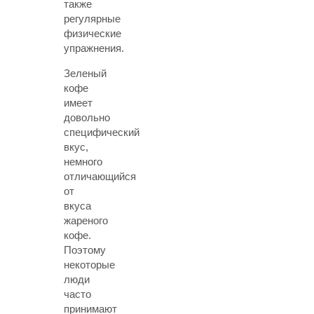
также
регулярные
физические
упражнения.
Зеленый
кофе
имеет
довольно
специфический
вкус,
немного
отличающийся
от
вкуса
жареного
кофе.
Поэтому
некоторые
люди
часто
принимают