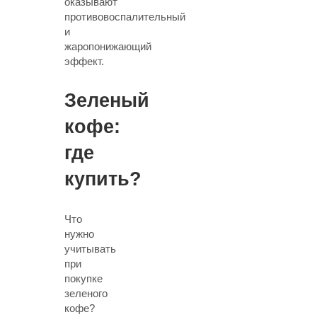
оказывают
противовоспалительный
и
жаропонижающий
эффект.
Зеленый
кофе:
где
купить?
Что
нужно
учитывать
при
покупке
зеленого
кофе?