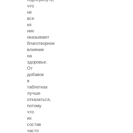
что
не
все
из
них
оказывают
благотворное
влияние
на
здоровье.
От
добавок
в
таблетках
лучше
отказаться,
потому
что
их
состав
часто