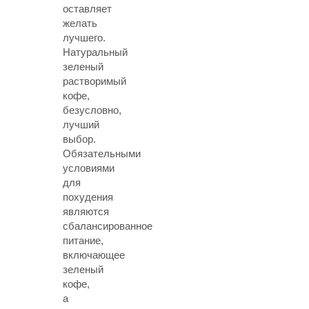
оставляет
желать
лучшего.
Натуральный
зеленый
растворимый
кофе,
безусловно,
лучший
выбор.
Обязательными
условиями
для
похудения
являются
сбалансированное
питание,
включающее
зеленый
кофе,
а