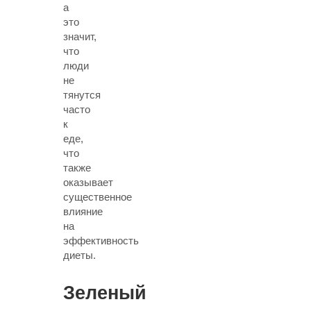
а
это
значит,
что
люди
не
тянутся
часто
к
еде,
что
также
оказывает
существенное
влияние
на
эффективность
диеты.
Зеленый