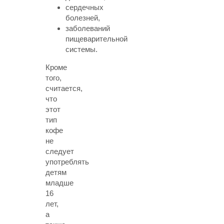
сердечных
болезней,
заболеваний
пищеварительной
системы.
Кроме
того,
считается,
что
этот
тип
кофе
не
следует
употреблять
детям
младше
16
лет,
а