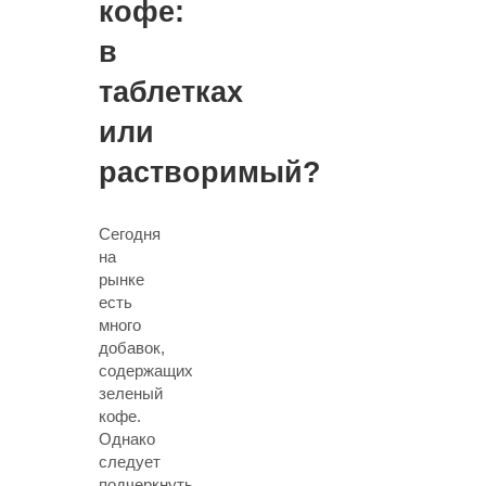
кофе:
в
таблетках
или
растворимый?
Сегодня
на
рынке
есть
много
добавок,
содержащих
зеленый
кофе.
Однако
следует
подчеркнуть,