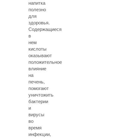
напитка
полезно
для
здоровья.
Содержащиеся
в
нем
кислоты
оказывают
положительное
влияние
на
печень,
помогают
уничтожить
бактерии
и
вирусы
во
время
инфекции,