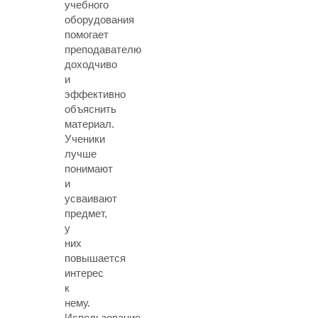
учебного
оборудования
помогает
преподавателю
доходчиво
и
эффективно
объяснить
материал.
Ученики
лучше
понимают
и
усваивают
предмет,
у
них
повышается
интерес
к
нему.
Использование