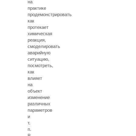
на
практике
продемонстрировать
как
протекает
химическая
реакция,
смоделировать
аварийную
ситуацию,
посмотреть,
как
влияет
на
объект
изменение
различных
параметров
и
т.
п.
В