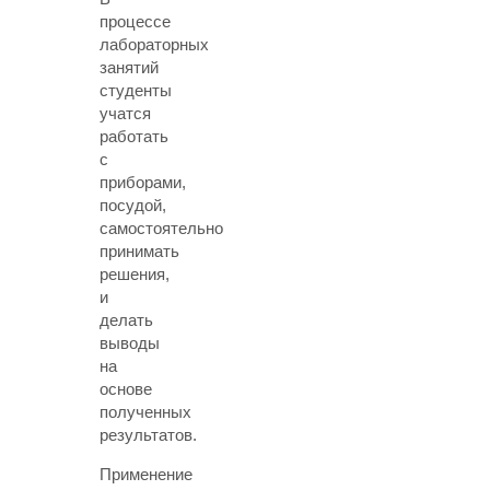
процессе
лабораторных
занятий
студенты
учатся
работать
с
приборами,
посудой,
самостоятельно
принимать
решения,
и
делать
выводы
на
основе
полученных
результатов.
Применение