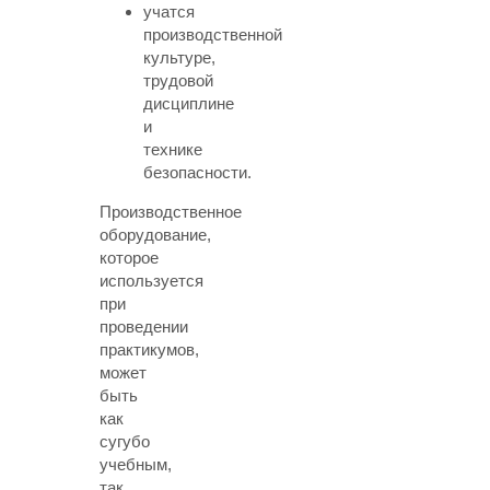
учатся
производственной
культуре,
трудовой
дисциплине
и
технике
безопасности.
Производственное
оборудование,
которое
используется
при
проведении
практикумов,
может
быть
как
сугубо
учебным,
так