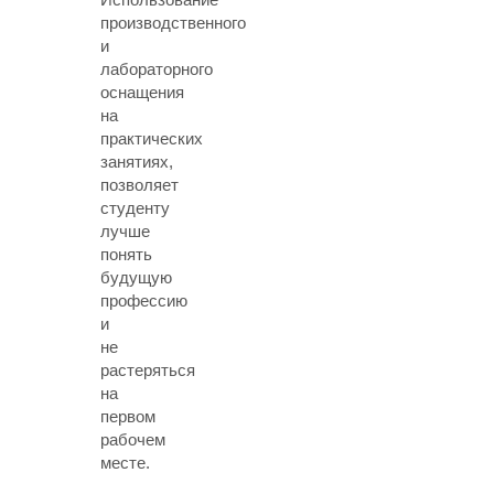
производственного
и
лабораторного
оснащения
на
практических
занятиях,
позволяет
студенту
лучше
понять
будущую
профессию
и
не
растеряться
на
первом
рабочем
месте.