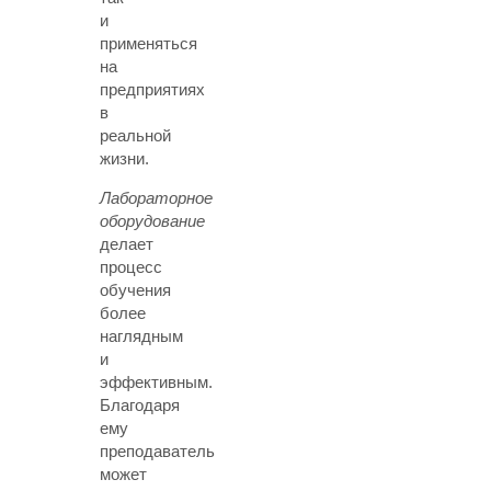
и
применяться
на
предприятиях
в
реальной
жизни.
Лабораторное
оборудование
делает
процесс
обучения
более
наглядным
и
эффективным.
Благодаря
ему
преподаватель
может