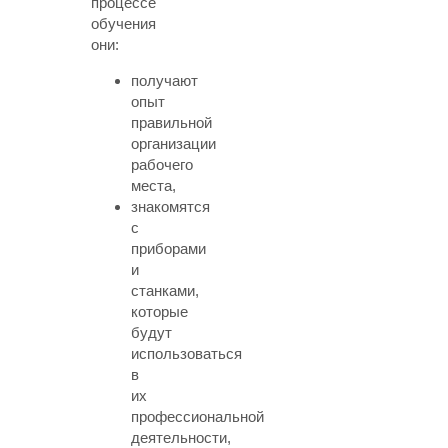
процессе
обучения
они:
получают
опыт
правильной
организации
рабочего
места,
знакомятся
с
приборами
и
станками,
которые
будут
использоваться
в
их
профессиональной
деятельности,