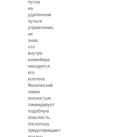
пуска
на
удаленном
пульте
управления,
не
зная,
что
внутри
конвейера
находится
его
коллега.
Физический
замок
полностью
ликвидирует
подобную
опасность,
поскольку
предотвращает
подачу