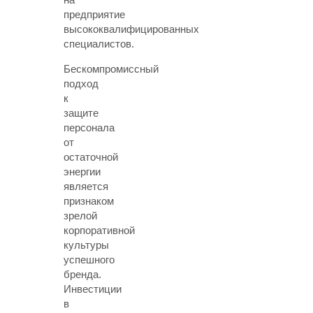
предприятие
высококвалифицированных
специалистов.
Бескомпромиссный
подход
к
защите
персонала
от
остаточной
энергии
является
признаком
зрелой
корпоративной
культуры
успешного
бренда.
Инвестиции
в