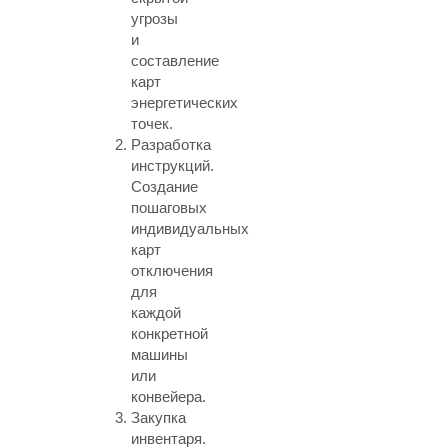
угрозы
и
составление
карт
энергетических
точек.
Разработка
инструкций.
Создание
пошаговых
индивидуальных
карт
отключения
для
каждой
конкретной
машины
или
конвейера.
Закупка
инвентаря.