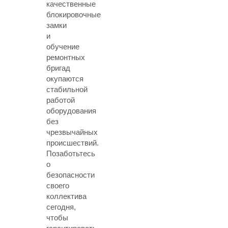
качественные
блокировочные
замки
и
обучение
ремонтных
бригад
окупаются
стабильной
работой
оборудования
без
чрезвычайных
происшествий.
Позаботьтесь
о
безопасности
своего
коллектива
сегодня,
чтобы