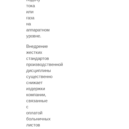
тока
или
газа
на
аппаратном
уровне.
Внедрение
жестких
стандартов
производственной
дисциплины
существенно
снижает
издержки
компании,
связанные
с
оплатой
больничных
листов