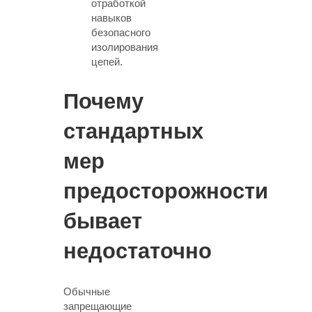
отработкой
навыков
безопасного
изолирования
цепей.
Почему
стандартных
мер
предосторожности
бывает
недостаточно
Обычные
запрещающие