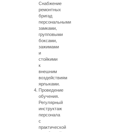
Снабжение
ремонтных
бригад
персональными
замками,
групповыми
боксами,
зажимами
и
стойкими
к
внешним
воздействиям
ярлыками.
Проведение
обучения.
Регулярный
инструктаж
персонала
с
практической