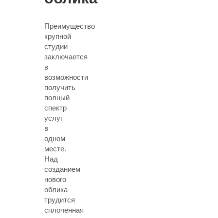
Преимущество
крупной
студии
заключается
в
возможности
получить
полный
спектр
услуг
в
одном
месте.
Над
созданием
нового
облика
трудится
сплоченная