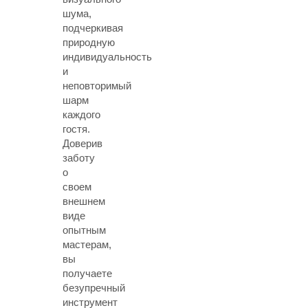
шума,
подчеркивая
природную
индивидуальность
и
неповторимый
шарм
каждого
гостя.
Доверив
заботу
о
своем
внешнем
виде
опытным
мастерам,
вы
получаете
безупречный
инструмент