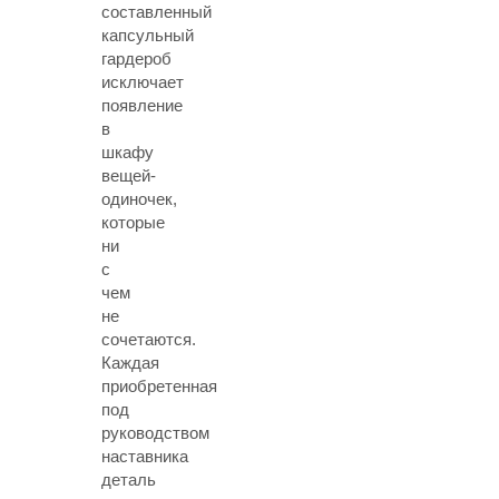
составленный
капсульный
гардероб
исключает
появление
в
шкафу
вещей-
одиночек,
которые
ни
с
чем
не
сочетаются.
Каждая
приобретенная
под
руководством
наставника
деталь