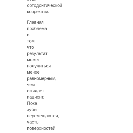
ортодонтической
коррекции.
Главная
проблема
в
том,
что
результат
может
получиться
менее
равномерным,
чем
ожидает
пациент.
Пока
зубы
перемещаются,
часть
поверхностей