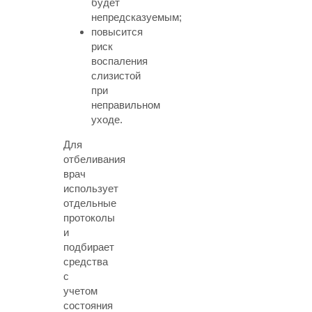
будет
непредсказуемым;
повысится
риск
воспаления
слизистой
при
неправильном
уходе.
Для
отбеливания
врач
использует
отдельные
протоколы
и
подбирает
средства
с
учетом
состояния