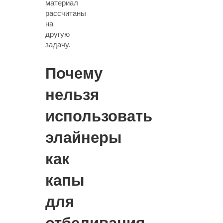
материал
рассчитаны
на
другую
задачу.
Почему
нельзя
использовать
элайнеры
как
капы
для