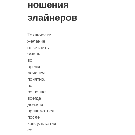
ношения
элайнеров
Технически
желание
осветлить
эмаль
во
время
лечения
понятно,
но
решение
всегда
должно
приниматься
после
консультации
со