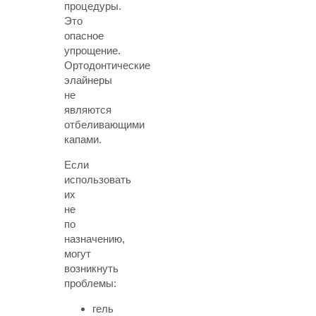
процедуры.
Это
опасное
упрощение.
Ортодонтические
элайнеры
не
являются
отбеливающими
капами.
Если
использовать
их
не
по
назначению,
могут
возникнуть
проблемы:
гель