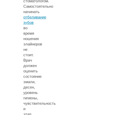
стоматологом.
Самостоятельно
начинать
отбеливание
зубов
во
время
ношения
элайнеров
не
стоит.
Врач
должен
оценить
состояние
эмали,
десен,
уровень
гигиены,
чувствительность
и
этап