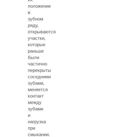
положение
в
зубном
ряду,
открываются
участки,
которые
раньше
были
частично
перекрыты
соседними
зубами,
меняется
контакт
между
зубами
и
нагрузка
при
смыкании.