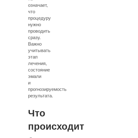
означает,
что
процедуру
нужно
проводить
сразу.
Важно
учитывать
этап
лечения,
состояние
эмали
и
прогнозируемость
результата.
Что
происходит