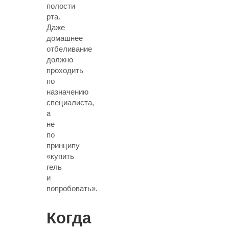
полости
рта.
Даже
домашнее
отбеливание
должно
проходить
по
назначению
специалиста,
а
не
по
принципу
«купить
гель
и
попробовать».
Когда