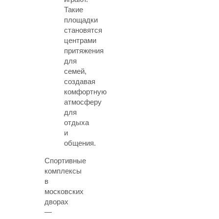
Такие
площадки
становятся
центрами
притяжения
для
семей,
создавая
комфортную
атмосферу
для
отдыха
и
общения.
Спортивные
комплексы
в
московских
дворах
—