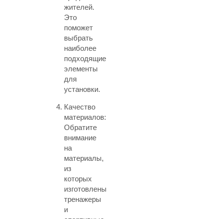
жителей.
Это
поможет
выбрать
наиболее
подходящие
элементы
для
установки.
Качество
материалов:
Обратите
внимание
на
материалы,
из
которых
изготовлены
тренажеры
и