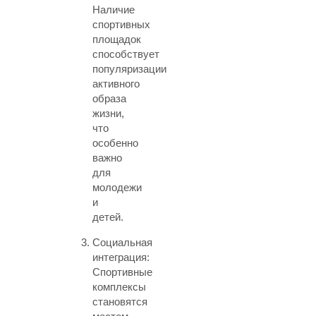
Наличие
спортивных
площадок
способствует
популяризации
активного
образа
жизни,
что
особенно
важно
для
молодежи
и
детей.
Социальная
интеграция:
Спортивные
комплексы
становятся