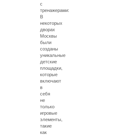
с
тренажерами:
В
некоторых
дворах
Москвы
были
созданы
уникальные
детские
площадки,
которые
включают
в
себя
не
только
игровые
элементы,
такие
как