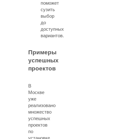
поможет
сузить
выбор
до
доступных
вариантов.
Примеры
успешных
проектов
В
Москве
уже
реализовано
множество
успешных
проектов
по
установке