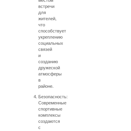
местом
встречи
для
жителей,
что
способствует
укреплению
социальных
связей
и
созданию
дружеской
атмосферы
в
районе.
Безопасность:
Современные
спортивные
комплексы
создаются
с