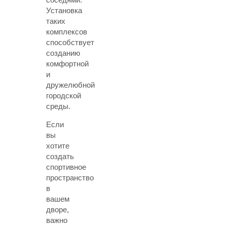
Установка
таких
комплексов
способствует
созданию
комфортной
и
дружелюбной
городской
среды.
Если
вы
хотите
создать
спортивное
пространство
в
вашем
дворе,
важно