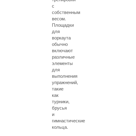
с
собственным
весом.
Площадки
для
воркаута
обычно
включают
различные
элементы
для
выполнения
упражнений,
такие
как
турники,
брусья
и
гимнастические
кольца.