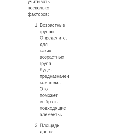
учитывать
несколько
факторов:
Возрастные
группы:
Определите,
для
каких
возрастных
групп
будет
предназначен
комплекс.
Это
поможет
выбрать
подходящие
элементы.
Площадь
двора: