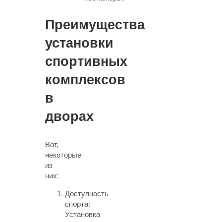
Преимущества
установки
спортивных
комплексов
в
дворах
Вот,
некоторые
из
них:
Доступность
спорта:
Установка