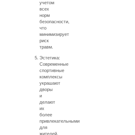
учетом
всех
норм
безопасности,
что
минимизирует
риск
травм.
Эстетика:
Современные
спортивные
комплексы
украшают
дворы
и
делают
их
более
привлекательными
для
жителей.