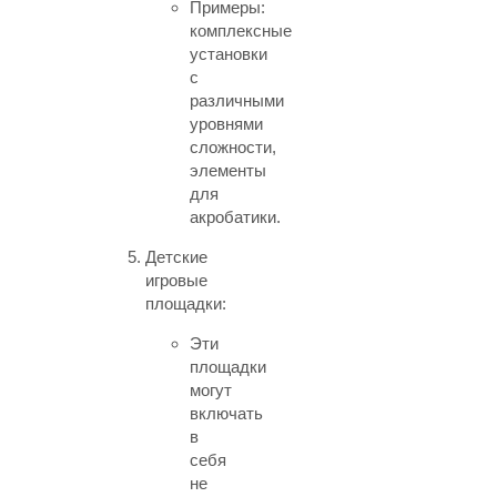
Примеры:
комплексные
установки
с
различными
уровнями
сложности,
элементы
для
акробатики.
Детские
игровые
площадки:
Эти
площадки
могут
включать
в
себя
не