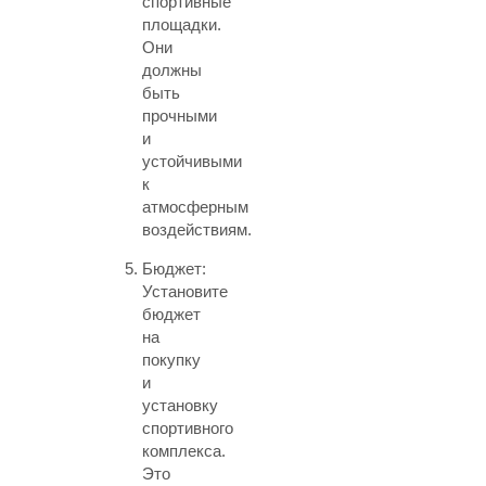
спортивные
площадки.
Они
должны
быть
прочными
и
устойчивыми
к
атмосферным
воздействиям.
Бюджет:
Установите
бюджет
на
покупку
и
установку
спортивного
комплекса.
Это