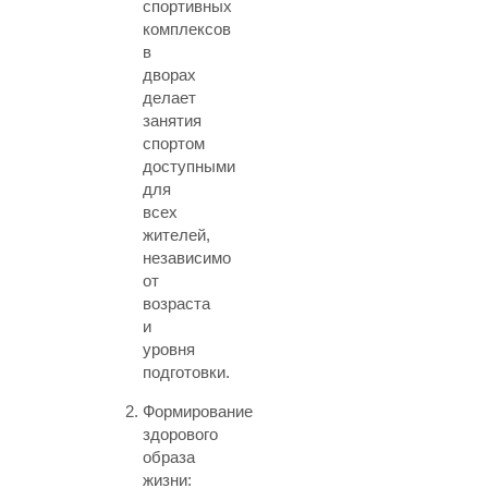
спортивных
комплексов
в
дворах
делает
занятия
спортом
доступными
для
всех
жителей,
независимо
от
возраста
и
уровня
подготовки.
Формирование
здорового
образа
жизни: