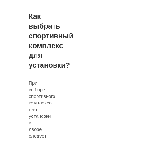
Как
выбрать
спортивный
комплекс
для
установки?
При
выборе
спортивного
комплекса
для
установки
в
дворе
следует