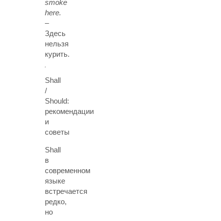
smoke
here.
–
Здесь
нельзя
курить.
Shall
/
Should:
рекомендации
и
советы
Shall
в
современном
языке
встречается
редко,
но