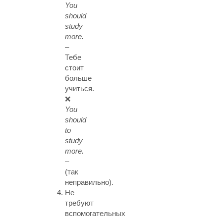
You
should
study
more.
–
Тебе
стоит
больше
учиться.
❌
You
should
to
study
more.
–
(так
неправильно).
Не
требуют
вспомогательных