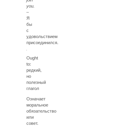
you.
–
Я
бы
с
удовольствием
присоединился.
Ought
to:
редкий,
но
полезный
глагол
Означает
моральное
обязательство
или
совет.