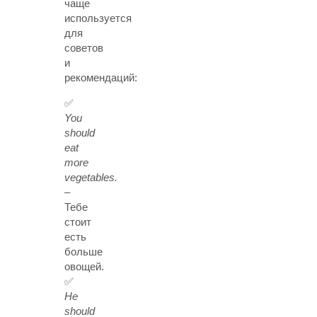
чаще
используется
для
советов
и
рекомендаций:
✅
You
should
eat
more
vegetables.
–
Тебе
стоит
есть
больше
овощей.
✅
He
should