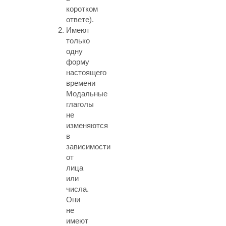
коротком
ответе).
Имеют
только
одну
форму
настоящего
времени
Модальные
глаголы
не
изменяются
в
зависимости
от
лица
или
числа.
Они
не
имеют