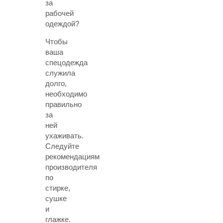
за
рабочей
одеждой?
Чтобы
ваша
спецодежда
служила
долго,
необходимо
правильно
за
ней
ухаживать.
Следуйте
рекомендациям
производителя
по
стирке,
сушке
и
глажке.