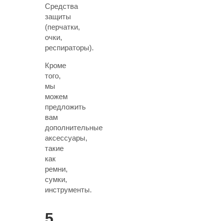
Средства
защиты
(перчатки,
очки,
респираторы).
Кроме
того,
мы
можем
предложить
вам
дополнительные
аксессуары,
такие
как
ремни,
сумки,
инструменты.
5