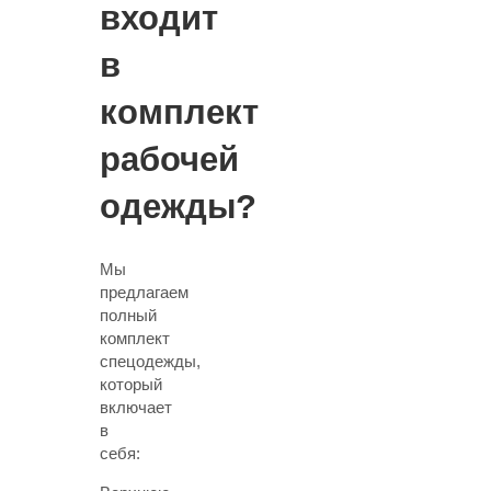
входит
в
комплект
рабочей
одежды?
Мы
предлагаем
полный
комплект
спецодежды,
который
включает
в
себя: