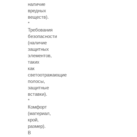
наличие
вредных
веществ).
*
Требования
безопасности
(наличие
защитных
элементов,
таких
как
светоотражающие
полосы,
защитные
вставки).
*
Комфорт
(материал,
крой,
размер).
В