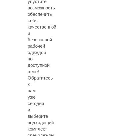
упустите
возможность
обеспечить
себя
качественной
и
безопасной
рабочей
одеждой
по
доступной
цене!
Обратитесь
к
нам
уже
сегодня
и
выберите
подходящий
комплект
спецодежды.