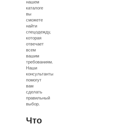
нашем
каталоге
вы
сможете
найти
спецодежду,
которая
отвечает
всем
вашим
требованиям.
Наши
консультанты
помогут
вам
сделать
правильный
выбор.
Что