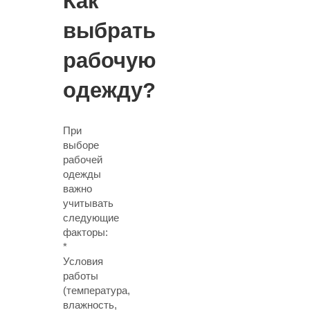
Как
выбрать
рабочую
одежду?
При
выборе
рабочей
одежды
важно
учитывать
следующие
факторы:
*
Условия
работы
(температура,
влажность,