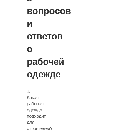
вопросов
и
ответов
о
рабочей
одежде
1.
Какая
рабочая
одежда
подходит
для
строителей?