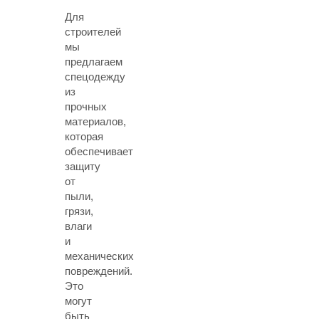
Для
строителей
мы
предлагаем
спецодежду
из
прочных
материалов,
которая
обеспечивает
защиту
от
пыли,
грязи,
влаги
и
механических
повреждений.
Это
могут
быть