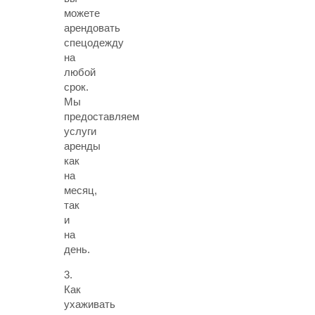
можете
арендовать
спецодежду
на
любой
срок.
Мы
предоставляем
услуги
аренды
как
на
месяц,
так
и
на
день.
3.
Как
ухаживать