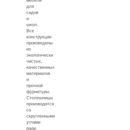
мебели
для
садов
и
школ.
Все
конструкции
произведены
из
экологически
чистых,
качественных
материалов
и
прочной
фурнитуры.
Столешницы
производятся
со
скругленными
углами
ради