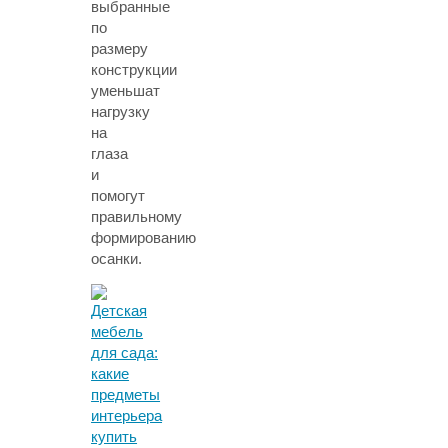
выбранные
по
размеру
конструкции
уменьшат
нагрузку
на
глаза
и
помогут
правильному
формированию
осанки.