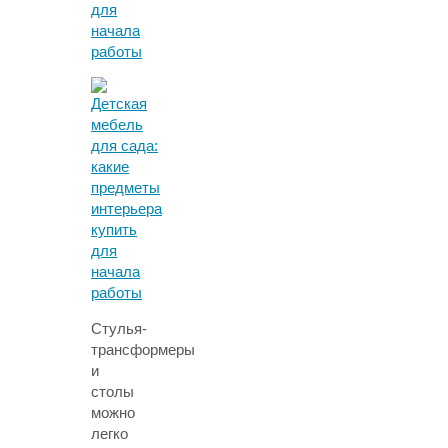
Стулья-
трансформеры
и
столы
можно
легко