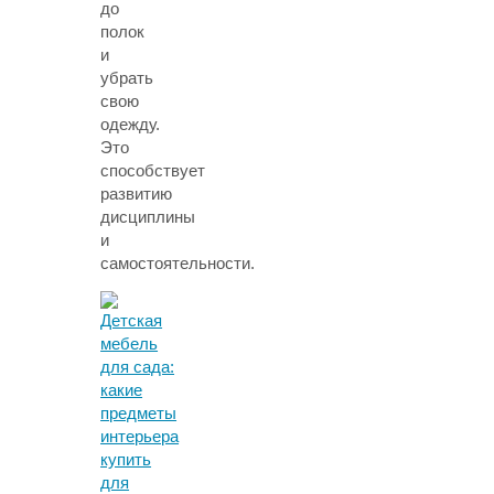
до
полок
и
убрать
свою
одежду.
Это
способствует
развитию
дисциплины
и
самостоятельности.