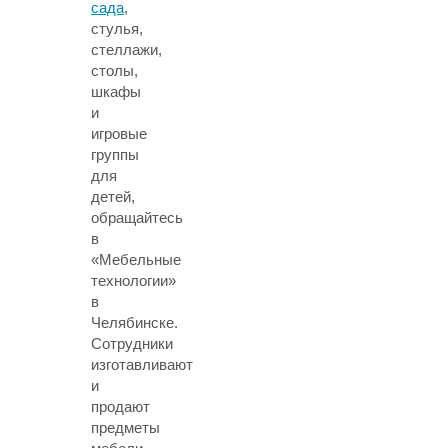
сада
,
стулья,
стеллажи,
столы,
шкафы
и
игровые
группы
для
детей,
обращайтесь
в
«Мебельные
технологии»
в
Челябинске.
Сотрудники
изготавливают
и
продают
предметы