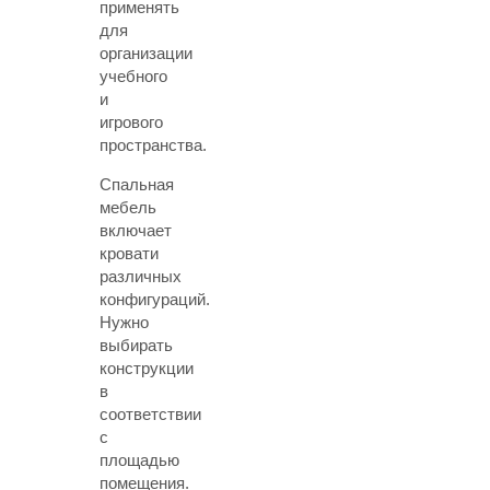
применять
для
организации
учебного
и
игрового
пространства.
Спальная
мебель
включает
кровати
различных
конфигураций.
Нужно
выбирать
конструкции
в
соответствии
с
площадью
помещения.