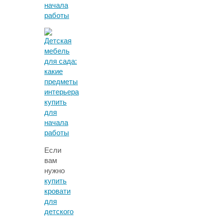
Если
вам
нужно
купить
кровати
для
детского