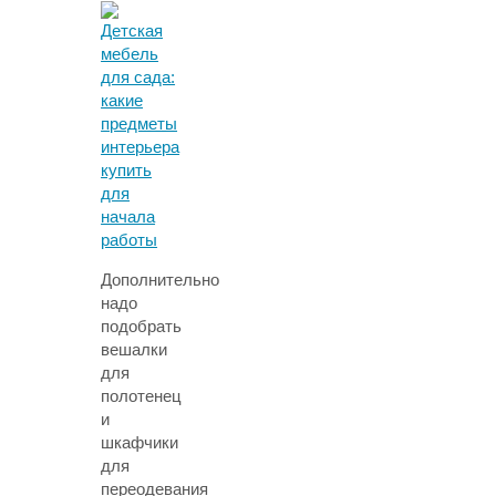
Дополнительно
надо
подобрать
вешалки
для
полотенец
и
шкафчики
для
переодевания