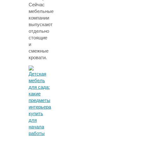
Сейчас
мебельные
компании
выпускают
отдельно
стоящие
и
смежные
кровати.