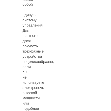
собой
в
единую
систему
управления.
Для
частного
дома
покупать
трехфазные
устройства
нецелесообразно,
если
вы
не
используете
электропечь
высокой
мощности
или
подобное