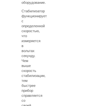
оборудование.
Стабилизатор
функционирует
с
определенной
скоростью,
что
измеряется
в
вольтах
секунду.
Чем
выше
скорость
стабилизации,
тем
быстрее
прибор
справляется
со
своей