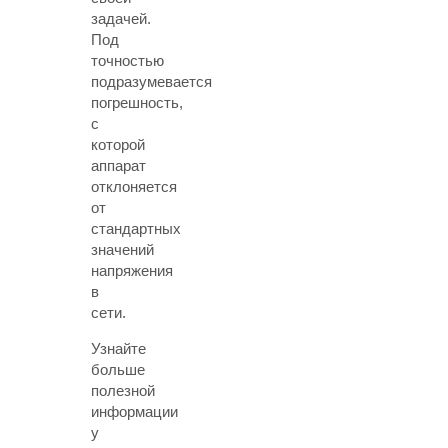
задачей.
Под
точностью
подразумевается
погрешность,
с
которой
аппарат
отклоняется
от
стандартных
значений
напряжения
в
сети.
Узнайте
больше
полезной
информации
у