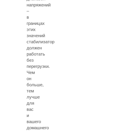
напряжений
–
в
границах
этих
значений
стабилизатор
должен
работать
без
перегрузки.
Чем
он
больше,
тем
лучше
для
вас
и
вашего
домашнего