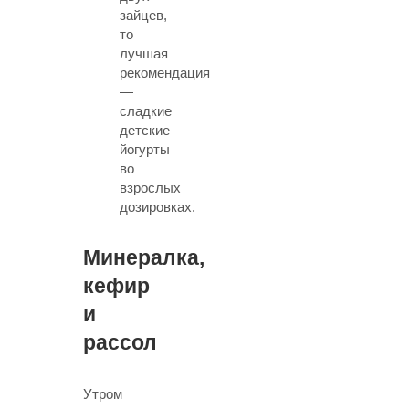
зайцев,
то
лучшая
рекомендация
—
сладкие
детские
йогурты
во
взрослых
дозировках.
Минералка,
кефир
и
рассол
Утром