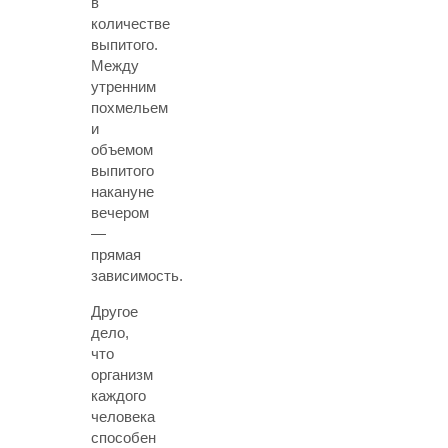
в
количестве
выпитого.
Между
утренним
похмельем
и
объемом
выпитого
накануне
вечером
—
прямая
зависимость.
Другое
дело,
что
организм
каждого
человека
способен