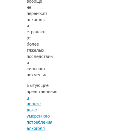
вообще
не
переносят
алкоголь
и
страдают
от
более
тяжелых
последствий
и
сильного
похмелья.
Бытующие
представления
о
пользе
даже
умеренного
потребления
алкоголя