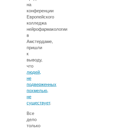
на
конференции
Европейского
колледжа
нейрофармакологии
в
Амстердаме,
пришли
к
выводу,
что
людей,
не
подверженных
похмелью,
не
существует
.
Все
дело
только