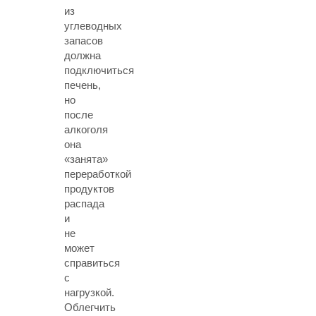
из
углеводных
запасов
должна
подключиться
печень,
но
после
алкоголя
она
«занята»
переработкой
продуктов
распада
и
не
может
справиться
с
нагрузкой.
Облегчить