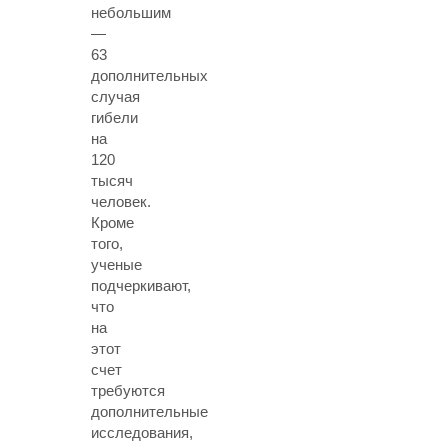
небольшим
—
63
дополнительных
случая
гибели
на
120
тысяч
человек.
Кроме
того,
ученые
подчеркивают,
что
на
этот
счет
требуются
дополнительные
исследования,