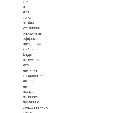
как
и
для
того,
чтобы
установить
механизмы
эффекта
продления
жизни.
Ведь
известно,
что
наличие
корреляции
далеко
не
всегда
означает
причинно-
следственную
связь.