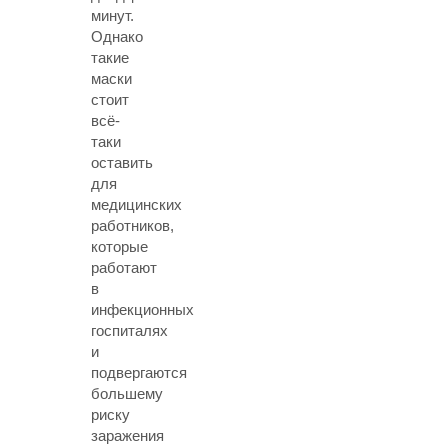
минут.
Однако
такие
маски
стоит
всё-
таки
оставить
для
медицинских
работников,
которые
работают
в
инфекционных
госпиталях
и
подвергаются
большему
риску
заражения