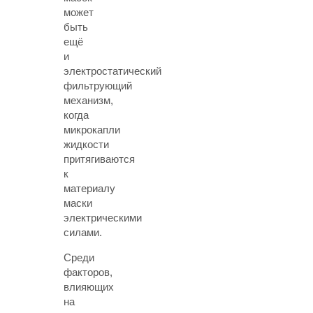
может
быть
ещё
и
электростатический
фильтрующий
механизм,
когда
микрокапли
жидкости
притягиваются
к
материалу
маски
электрическими
силами.
Среди
факторов,
влияющих
на