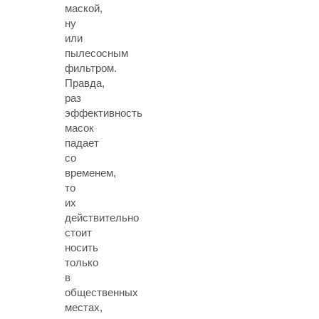
маской,
ну
или
пылесосным
фильтром.
Правда,
раз
эффективность
масок
падает
со
временем,
то
их
действительно
стоит
носить
только
в
общественных
местах,