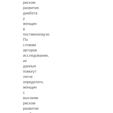
риском
развития
диабета
у
женщин
в
постменопаузе.
По
словам
авторов
исследования,
их
данные
помогут
легче
определять
женщин
с
высоким
риском
развития