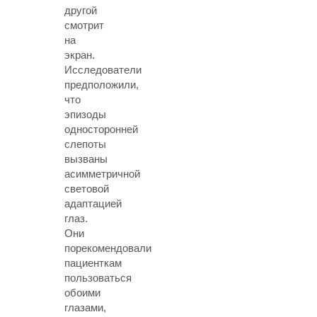
другой
смотрит
на
экран.
Исследователи
предположили,
что
эпизоды
односторонней
слепоты
вызваны
асимметричной
световой
адаптацией
глаз.
Они
порекомендовали
пациенткам
пользоваться
обоими
глазами,