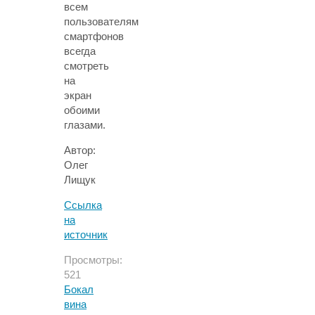
всем
пользователям
смартфонов
всегда
смотреть
на
экран
обоими
глазами.
Автор:
Олег
Лищук
Ссылка
на
источник
Просмотры:
521
Бокал
вина