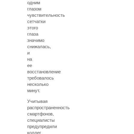
одним
глазом
чувствительность
сетчатки
этого
глаза
значимо
снижалась,
и
на
ее
восстановление
требовалось
несколько
минут.
Учитывая
распространенность
смартфонов,
специалисты
предупредили
коллег