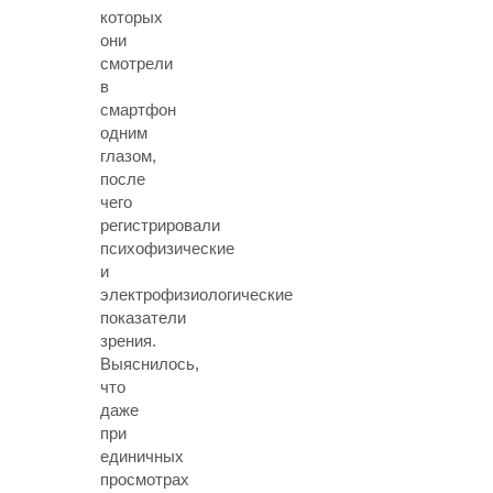
которых
они
смотрели
в
смартфон
одним
глазом,
после
чего
регистрировали
психофизические
и
электрофизиологические
показатели
зрения.
Выяснилось,
что
даже
при
единичных
просмотрах