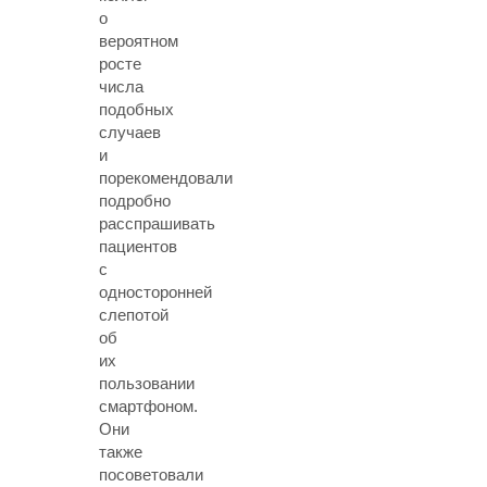
о
вероятном
росте
числа
подобных
случаев
и
порекомендовали
подробно
расспрашивать
пациентов
с
односторонней
слепотой
об
их
пользовании
смартфоном.
Они
также
посоветовали