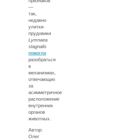
признаков
—
так,
недавно
улитки-
прудовики
Lymnaea
stagnalis
помогли
разобраться
в
механизмах,
отвечающих
за
асимметричное
расположение
внутренних
органов
животных.
Автор:
Олег