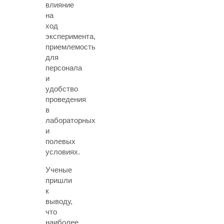
влияние
на
ход
эксперимента,
приемлемость
для
персонала
и
удобство
проведения
в
лабораторных
и
полевых
условиях.
Ученые
пришли
к
выводу,
что
наиболее