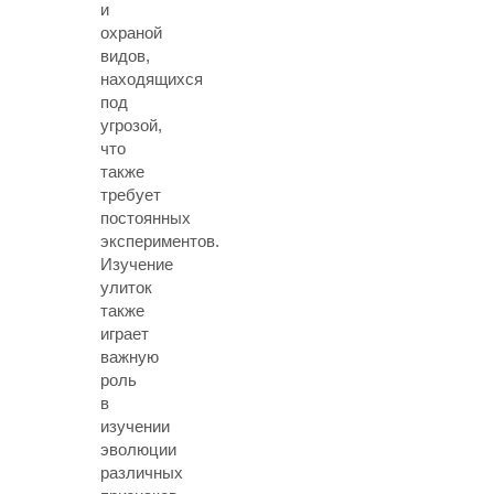
и
охраной
видов,
находящихся
под
угрозой,
что
также
требует
постоянных
экспериментов.
Изучение
улиток
также
играет
важную
роль
в
изучении
эволюции
различных