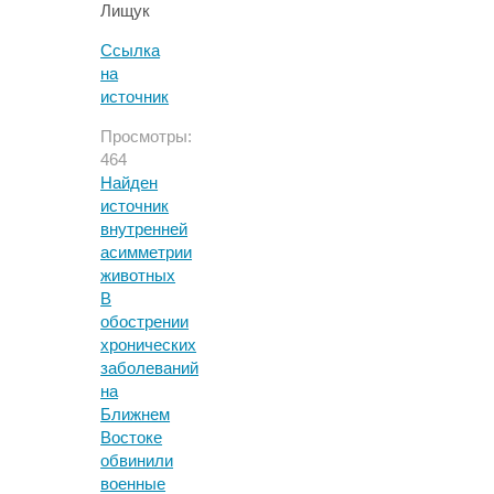
Лищук
Ссылка
на
источник
Просмотры:
464
Найден
источник
внутренней
асимметрии
животных
В
обострении
хронических
заболеваний
на
Ближнем
Востоке
обвинили
военные