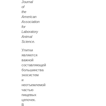
Journal
of
the
American
Association
for
Laboratory
Animal
Science
.
Улитки
являются
важной
составляющей
большинства
экосистем
и
неотъемлемой
частью
пищевых
цепочек.
В