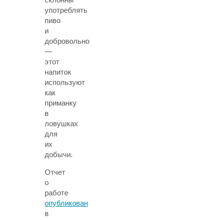
употреблять
пиво
и
добровольно
—
этот
напиток
используют
как
приманку
в
ловушках
для
их
добычи.
Отчет
о
работе
опубликован
в