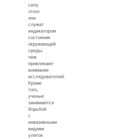
силу
этого
они
служат
индикатором
состояния
окружающей
среды,
чем
привлекают
внимание
исследователей.
Кроме
того,
ученые
занимаются
борьбой
с
инвазивными
видами
улиток