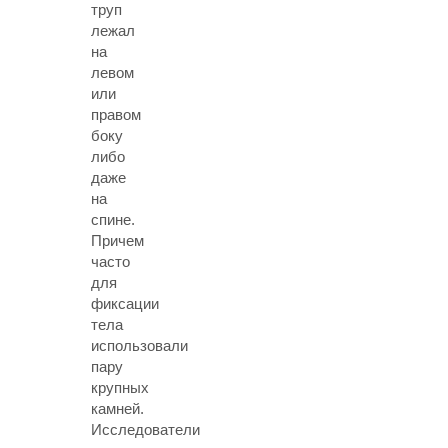
труп
лежал
на
левом
или
правом
боку
либо
даже
на
спине.
Причем
часто
для
фиксации
тела
использовали
пару
крупных
камней.
Исследователи