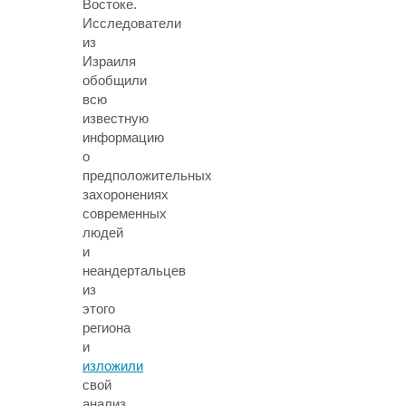
Востоке.
Исследователи
из
Израиля
обобщили
всю
известную
информацию
о
предположительных
захоронениях
современных
людей
и
неандертальцев
из
этого
региона
и
изложили
свой
анализ