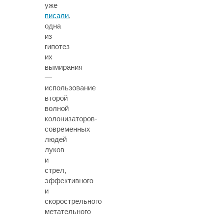
уже
писали
,
одна
из
гипотез
их
вымирания
—
использование
второй
волной
колонизаторов-
современных
людей
луков
и
стрел,
эффективного
и
скорострельного
метательного