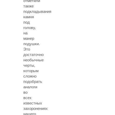
отметили
также
подкладывания
камня
под
голову,
на
манер
подушки.
Это
достаточно
необычные
черты,
которым
сложно
подобрать
аналоги
во
всех
известных
захоронениях
нашего