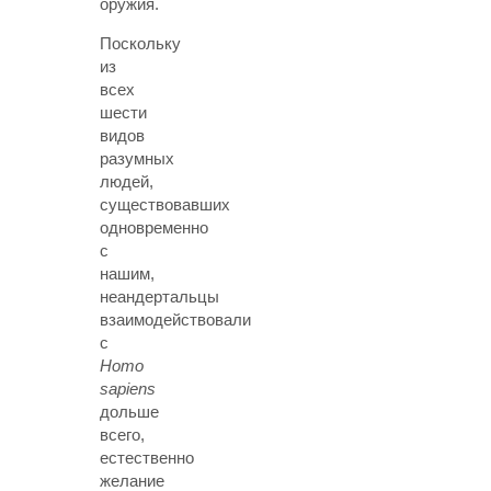
оружия.
Поскольку
из
всех
шести
видов
разумных
людей,
существовавших
одновременно
с
нашим,
неандертальцы
взаимодействовали
с
Homo
sapiens
дольше
всего,
естественно
желание