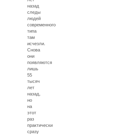
назад
следы
людей
современного
типа
там
исчезли.
Снова
они
появляются
лишь
55
тысяч
лет
назад,
но
на
этот
раз
практически
сразу