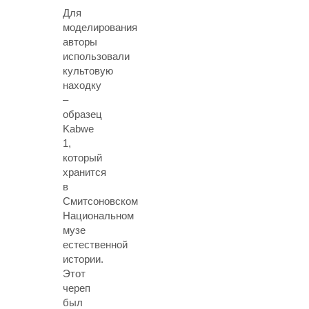
Для
моделирования
авторы
использовали
культовую
находку
–
образец
Kabwe
1,
который
хранится
в
Смитсоновском
Национальном
музе
естественной
истории.
Этот
череп
был