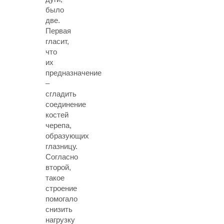
было
две.
Первая
гласит,
что
их
предназначение
–
сгладить
соединение
костей
черепа,
образующих
глазницу.
Согласно
второй,
такое
строение
помогало
снизить
нагрузку