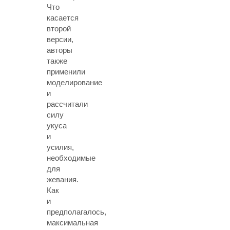
Что
касается
второй
версии,
авторы
также
применили
моделирование
и
рассчитали
силу
укуса
и
усилия,
необходимые
для
жевания.
Как
и
предполагалось,
максимальная