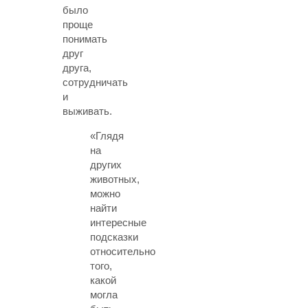
было
проще
понимать
друг
друга,
сотрудничать
и
выживать.
«Глядя
на
других
животных,
можно
найти
интересные
подсказки
относительно
того,
какой
могла