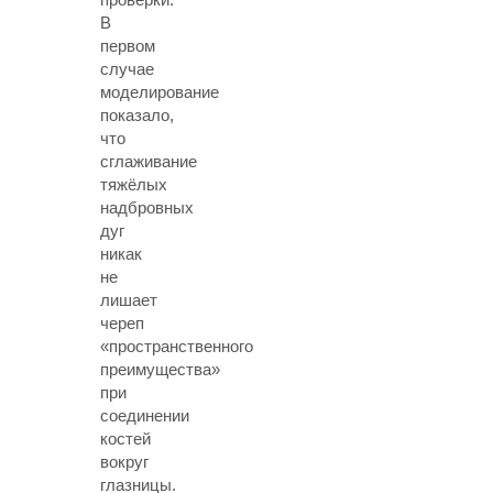
В
первом
случае
моделирование
показало,
что
сглаживание
тяжёлых
надбровных
дуг
никак
не
лишает
череп
«пространственного
преимущества»
при
соединении
костей
вокруг
глазницы.