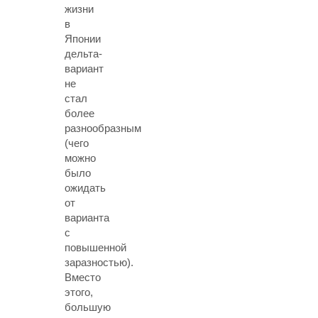
жизни
в
Японии
дельта-
вариант
не
стал
более
разнообразным
(чего
можно
было
ожидать
от
варианта
с
повышенной
заразностью).
Вместо
этого,
большую