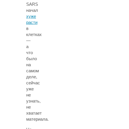
SARS
начал
хуже
расти
в
клетках
—
а
что
было
на
самом
деле,
сейчас
уже
не
узнать,
не
хватает
материала.